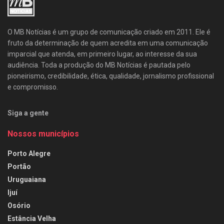
O MB Notícias é um grupo de comunicação criado em 2011. Ele é
fruto da determinação de quem acredita em uma comunicação
imparcial que atenda, em primeiro lugar, ao interesse da sua
audiência. Toda a produção do MB Notícias é pautada pelo
pioneirismo, credibilidade, ética, qualidade, jornalismo profissional
e compromisso.
Siga a gente
Nossos municípios
Porto Alegre
Portão
Uruguaiana
Ijuí
Osório
Estância Velha