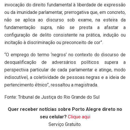
invocação do direito fundamental à liberdade de expressão
ou da imunidade parlamentar, prerrogativa que, em concreto,
não se aplica ao discurso sob exame, na esteira da
fundamentação supra, não se presta a afastar a
configuração de delito consistente na prática, indução ou
incitação à discriminação ou preconceito de cor”.
“O emprego do termo ‘negros’ no contexto do discurso de
desqualificação de adversários políticos supera a
perspectiva particular de cada parlamentar e atinge, modo
indiscutível, a coletividade de pessoas negras e a ideia de
pertencimento étnico”, ressaltou a magistrada.
Fonte: Tribunal de Justiça do Rio Grande do Sul
Quer receber notícias sobre Porto Alegre direto no
seu celular?
Clique aqui
Serviço Gratuito.