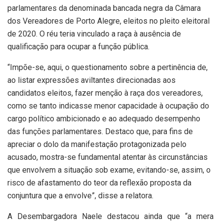
parlamentares da denominada bancada negra da Câmara
dos Vereadores de Porto Alegre, eleitos no pleito eleitoral
de 2020. O réu teria vinculado a raça à ausência de
qualificação para ocupar a função pública.
“Impõe-se, aqui, o questionamento sobre a pertinência de,
ao listar expressões aviltantes direcionadas aos
candidatos eleitos, fazer menção à raça dos vereadores,
como se tanto indicasse menor capacidade à ocupação do
cargo político ambicionado e ao adequado desempenho
das funções parlamentares. Destaco que, para fins de
apreciar o dolo da manifestação protagonizada pelo
acusado, mostra-se fundamental atentar às circunstâncias
que envolvem a situação sob exame, evitando-se, assim, o
risco de afastamento do teor da reflexão proposta da
conjuntura que a envolve”, disse a relatora.
A Desembargadora Naele destacou ainda que “a mera