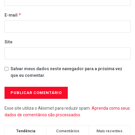
*
E-mail
Site
Salvar meus dados neste navegador para a próxima vez
que eu comentar.
Esse site utiliza o Akismet para reduzir spam.
Aprenda como seus
dados de comentários são processados
.
Tendência
Comentários
Mais recentes