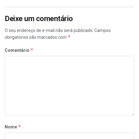
Deixe um comentário
O seu endereço de e-mail não será publicado.
Campos
*
obrigatórios são marcados com
*
Comentário
*
Nome