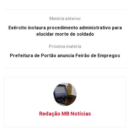
Matéria anterior
Exército instaura procedimento administrativo para
elucidar morte de soldado
Próxima matéria
Prefeitura de Portão anuncia Feirão de Empregos
Redação MB Notícias