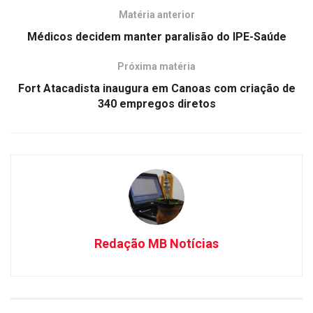
Matéria anterior
Médicos decidem manter paralisão do IPE-Saúde
Próxima matéria
Fort Atacadista inaugura em Canoas com criação de
340 empregos diretos
Redação MB Notícias