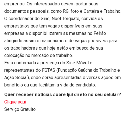
empregos. Os interessados devem portar seus
documentos pessoais, como RG, foto e Carteira e Trabalho.
O coordenador do Sine, Noel Torquato, convida os
empresários que tem vagas disponíveis em suas
empresas a disponibilizarem as mesmas no Feirão
atingindo assim o maior número de vagas possíveis para
os trabalhadores que hoje estão em busca de sua
colocação no mercado de trabalho.
Está confirmada a presença do Sine Móvel e
representantes do FGTAS (Fundação Gaúcha do Trabalho e
Ação Social), onde serão apresentadas diversas ações em
benefício ou que facilitam a vida do candidato.
Quer receber notícias sobre Ijuí direto no seu celular?
Clique aqui
Serviço Gratuito.