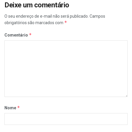
Deixe um comentário
O seu endereço de e-mail não será publicado.
Campos
*
obrigatórios são marcados com
*
Comentário
*
Nome