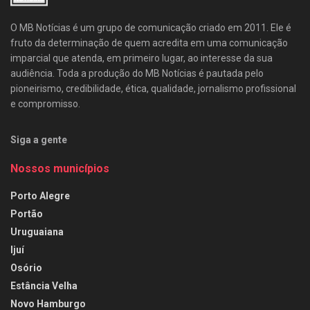
O MB Notícias é um grupo de comunicação criado em 2011. Ele é
fruto da determinação de quem acredita em uma comunicação
imparcial que atenda, em primeiro lugar, ao interesse da sua
audiência. Toda a produção do MB Notícias é pautada pelo
pioneirismo, credibilidade, ética, qualidade, jornalismo profissional
e compromisso.
Siga a gente
Nossos municípios
Porto Alegre
Portão
Uruguaiana
Ijuí
Osório
Estância Velha
Novo Hamburgo