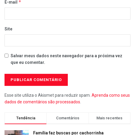
*
E-mail
Site
Salvar meus dados neste navegador para a próxima vez
que eu comentar.
Esse site utiliza o Akismet para reduzir spam.
Aprenda como seus
dados de comentários são processados
.
Tendência
Comentários
Mais recentes
Família faz buscas por cachorrinha