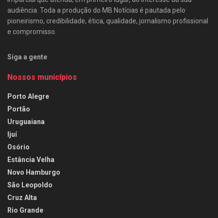
audiência. Toda a produção do MB Notícias é pautada pelo
pioneirismo, credibilidade, ética, qualidade, jornalismo profissional
e compromisso.
Siga a gente
Nossos municípios
Porto Alegre
Portão
Uruguaiana
Ijuí
Osório
Estância Velha
Novo Hamburgo
São Leopoldo
Cruz Alta
Rio Grande