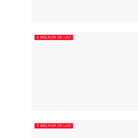
O MELHOR DE IJUÍ
O MELHOR DE IJUÍ