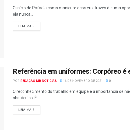
O início de Rafaela como manicure ocorreu através de uma op
ela nunca...
LEIA MAIS
Referência em uniformes: Corpóreo é e
POR
REDAÇÃO MB NOTÍCIAS
16 DE NOVEMBRO DE 2021
0
O reconhecimento do trabalho em equipe e a importância de não
obstáculos. É...
LEIA MAIS