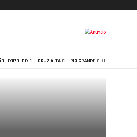
ÃO LEOPOLDO
CRUZ ALTA
RIO GRANDE