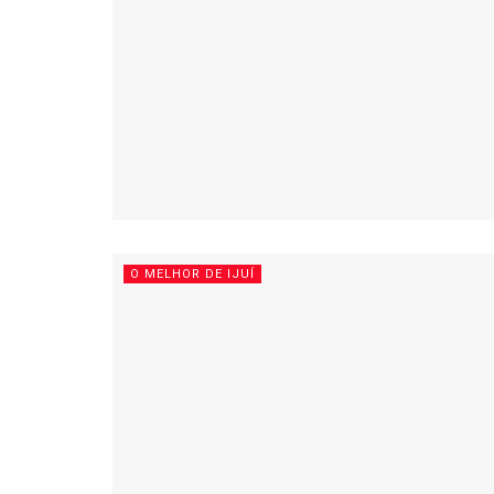
O MELHOR DE IJUÍ