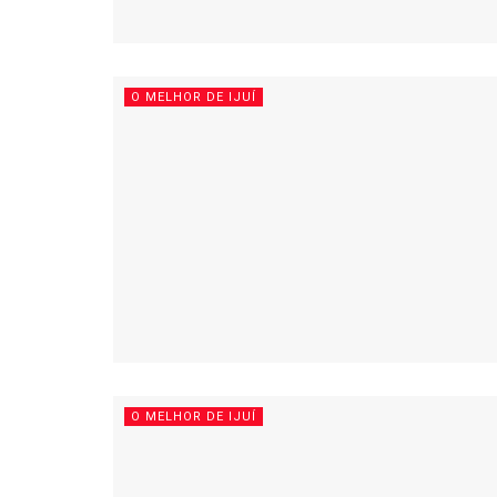
O MELHOR DE IJUÍ
O MELHOR DE IJUÍ