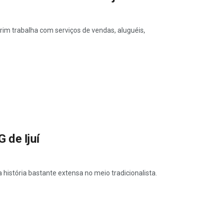
brim trabalha com serviços de vendas, aluguéis,
 de Ijuí
 história bastante extensa no meio tradicionalista.