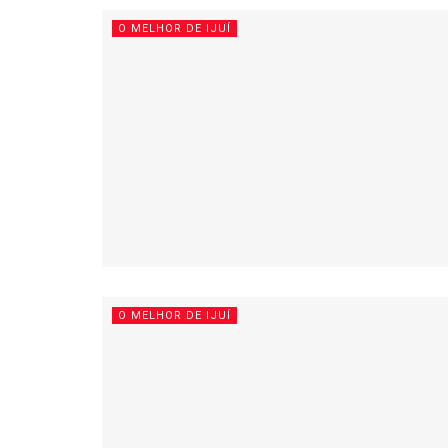
O MELHOR DE IJUÍ
O MELHOR DE IJUÍ