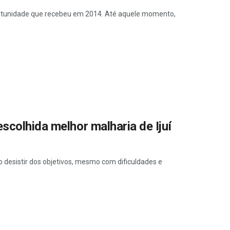
ortunidade que recebeu em 2014. Até aquele momento,
scolhida melhor malharia de Ijuí
 desistir dos objetivos, mesmo com dificuldades e