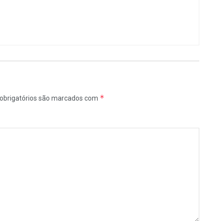
*
obrigatórios são marcados com