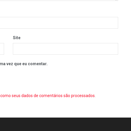
Site
ma vez que eu comentar.
como seus dados de comentários são processados
.