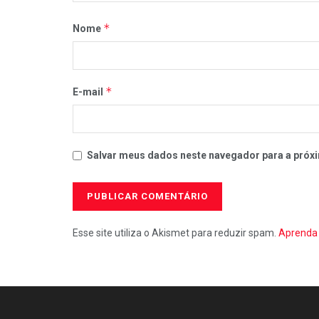
*
Nome
*
E-mail
Salvar meus dados neste navegador para a próxi
Esse site utiliza o Akismet para reduzir spam.
Aprenda 