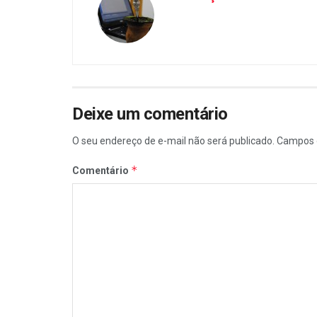
Deixe um comentário
O seu endereço de e-mail não será publicado.
Campos 
*
Comentário