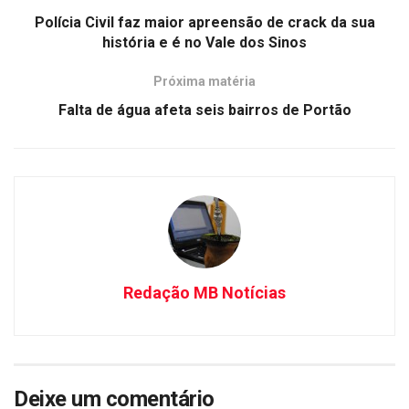
Polícia Civil faz maior apreensão de crack da sua
história e é no Vale dos Sinos
Próxima matéria
Falta de água afeta seis bairros de Portão
Redação MB Notícias
Deixe um comentário