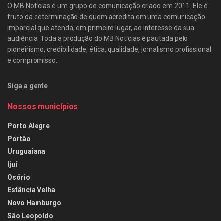
O MB Notícias é um grupo de comunicação criado em 2011. Ele é
fruto da determinação de quem acredita em uma comunicação
imparcial que atenda, em primeiro lugar, ao interesse da sua
audiência. Toda a produção do MB Notícias é pautada pelo
pioneirismo, credibilidade, ética, qualidade, jornalismo profissional
e compromisso.
Siga a gente
Nossos municípios
Porto Alegre
Portão
Uruguaiana
Ijuí
Osório
Estância Velha
Novo Hamburgo
São Leopoldo