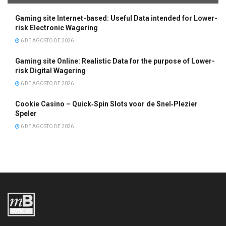
Gaming site Internet-based: Useful Data intended for Lower-
risk Electronic Wagering
6 DE AGOSTO DE 2026
Gaming site Online: Realistic Data for the purpose of Lower-
risk Digital Wagering
6 DE AGOSTO DE 2026
Cookie Casino – Quick‑Spin Slots voor de Snel‑Plezier
Speler
6 DE AGOSTO DE 2026