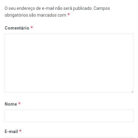
O seu endereço de e-mail não será publicado.
Campos
*
obrigatórios são marcados com
*
Comentário
*
Nome
*
E-mail