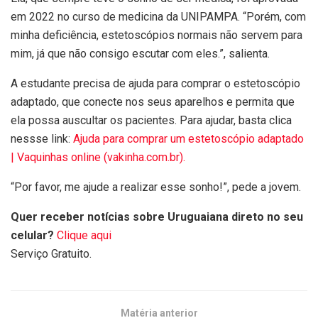
em 2022 no curso de medicina da UNIPAMPA. “Porém, com
minha deficiência, estetoscópios normais não servem para
mim, já que não consigo escutar com eles.”, salienta.
A estudante precisa de ajuda para comprar o estetoscópio
adaptado, que conecte nos seus aparelhos e permita que
ela possa auscultar os pacientes. Para ajudar, basta clica
nessse link:
Ajuda para comprar um estetoscópio adaptado
| Vaquinhas online (vakinha.com.br).
“Por favor, me ajude a realizar esse sonho!”, pede a jovem.
Quer receber notícias sobre Uruguaiana direto no seu
celular?
Clique aqui
Serviço Gratuito.
Matéria anterior