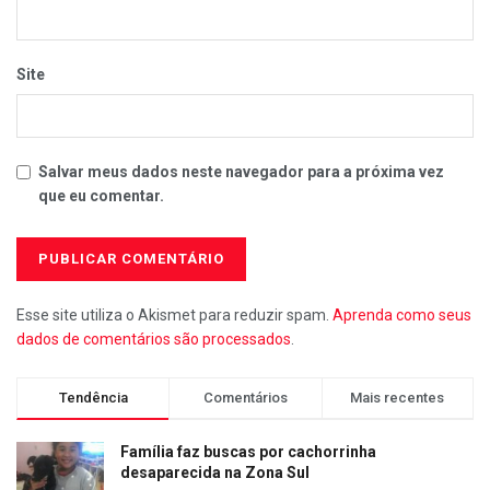
Site
Salvar meus dados neste navegador para a próxima vez
que eu comentar.
Esse site utiliza o Akismet para reduzir spam.
Aprenda como seus
dados de comentários são processados
.
Tendência
Comentários
Mais recentes
Família faz buscas por cachorrinha
desaparecida na Zona Sul