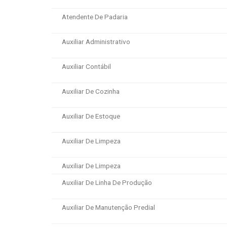
Atendente De Padaria
Auxiliar Administrativo
Auxiliar Contábil
Auxiliar De Cozinha
Auxiliar De Estoque
Auxiliar De Limpeza
Auxiliar De Limpeza
Auxiliar De Linha De Produção
Auxiliar De Manutenção Predial