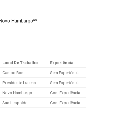
 Novo Hamburgo**
Local De Trabalho
Experiência
Campo Bom
Sem Experiência
Presidente Lucena
Sem Experiência
Novo Hamburgo
Com Experiência
Sao Leopoldo
Com Experiência