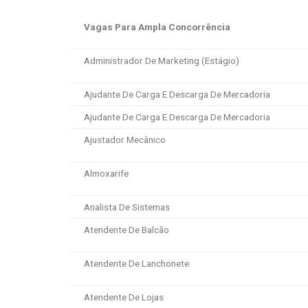
Vagas Para Ampla Concorrência
Administrador De Marketing (Estágio)
Ajudante De Carga E Descarga De Mercadoria
Ajudante De Carga E Descarga De Mercadoria
Ajustador Mecânico
Almoxarife
Analista De Sistemas
Atendente De Balcão
Atendente De Lanchonete
Atendente De Lojas