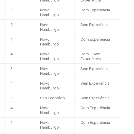
1
Novo
Com Experiência
Hamburgo
2
Novo
Sem Experiência
Hamburgo
1
Novo
Com Experiência
Hamburgo
4
Novo
Com E Sem
Hamburgo
Experiência
3
Novo
Sem Experiência
Hamburgo
4
Novo
Sem Experiência
Hamburgo
1
Sao Leopoldo
Sem Experiência
4
Novo
Com Experiência
Hamburgo
1
Novo
Com Experiência
Hamburgo