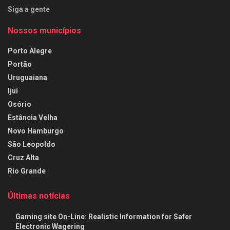
Siga a gente
Nossos municípios
Porto Alegre
Portão
Uruguaiana
Ijuí
Osório
Estância Velha
Novo Hamburgo
São Leopoldo
Cruz Alta
Rio Grande
Últimas notícias
Gaming site On-Line: Realistic Information for Safer
Electronic Wagering