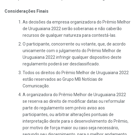
Considerações Finais
As decisões da empresa organizadora do Prêmio Melhor
de Uruguaiana 2022 serão soberanas e não caberão
recursos de qualquer natureza para contestá-las.
O participante, concorrente ou votante, que, de acordo
unicamente com o julgamento do Prêmio Melhor de
Uruguaiana 2022 infringir qualquer dispositivo deste
regulamento poderá ser desclassificado.
Todos os direitos do Prêmio Melhor de Uruguaiana 2022
estão reservados ao Grupo MB Notícias de
Comunicação.
A organizadora do Prêmio Melhor de Uruguaiana 2022
se reserva ao direito de modificar datas ou reformular
parte do regulamento sem prévio aviso aos
participantes, ou arbitrar alterações pontuais de
interpretação deste para o desenvolvimento do Prêmio,
por motivo de força maior ou caso seja necessário,
segundo seu discernimento, para o melhor andamento