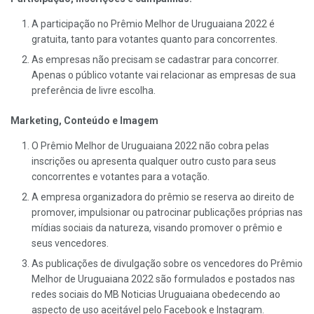
A participação no Prêmio Melhor de Uruguaiana 2022 é
gratuita, tanto para votantes quanto para concorrentes.
As empresas não precisam se cadastrar para concorrer.
Apenas o público votante vai relacionar as empresas de sua
preferência de livre escolha.
Marketing, Conteúdo e Imagem
O Prêmio Melhor de Uruguaiana 2022 não cobra pelas
inscrições ou apresenta qualquer outro custo para seus
concorrentes e votantes para a votação.
A empresa organizadora do prêmio se reserva ao direito de
promover, impulsionar ou patrocinar publicações próprias nas
mídias sociais da natureza, visando promover o prêmio e
seus vencedores.
As publicações de divulgação sobre os vencedores do Prêmio
Melhor de Uruguaiana 2022 são formulados e postados nas
redes sociais do MB Noticias Uruguaiana obedecendo ao
aspecto de uso aceitável pelo Facebook e Instagram.