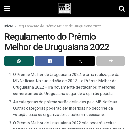
Início
Regulamento do Prêmio Melhor de Uruguaiana 2022
Regulamento do Prêmio
Melhor de Uruguaiana 2022
O Prêmio Melhor de Uruguaiana 2022, é uma realização da
MB Notícias. Na sua edição de 2022 – o Prêmio Melhor de
Uruguaiana 2022 – irá novamente destacar os melhores
comerciantes de Uruguaiana segundo a opinião popular.
As categorias do prêmio serão definidas pelo MB Notícias.
Outras categorias poderão ser inseridas no decorrer da
votação caso os organizadores achem necessário.
O Prêmio Melhor de Uruguaiana 2022 não poderá aceitar