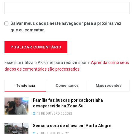
Salvar meus dados neste navegador para a próxima vez
que eu comentar.
Esse site utiliza o Akismet para reduzir spam.
Aprenda como seus
dados de comentários são processados
.
Tendência
Comentários
Mais recentes
Família faz buscas por cachorrinha
desaparecida na Zona Sul
19 DE OUTUBRO DE 2022
Semana será de chuva em Porto Alegre
20 DE JUNHO DE 2022