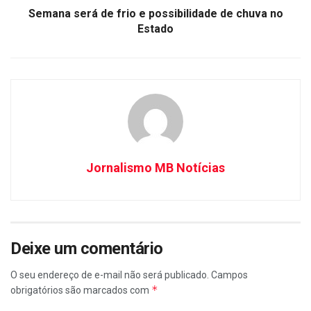
Semana será de frio e possibilidade de chuva no
Estado
Jornalismo MB Notícias
Deixe um comentário
O seu endereço de e-mail não será publicado.
Campos
*
obrigatórios são marcados com