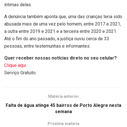
íntimas delas.
A denúncia também aponta que, uma das crianças teria sido
abusada mais de uma vez pelo homem, entre 2017 e 2021,
a outra entre 2019 e 2021 e a terceira entre 2020 e 2021.
Até o fim do ano passado, a justiça ouviu cerca de 33
pessoas, entre testemunhas e informantes.
Quer receber nossas notícias direto no seu celular?
Clique aqui
Serviço Gratuito.
Matéria anterior
Falta de água atinge 45 bairros de Porto Alegre nesta
semana
Próxima matéria