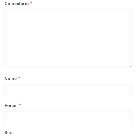
*
Comentário
*
Nome
*
E-mail
Site