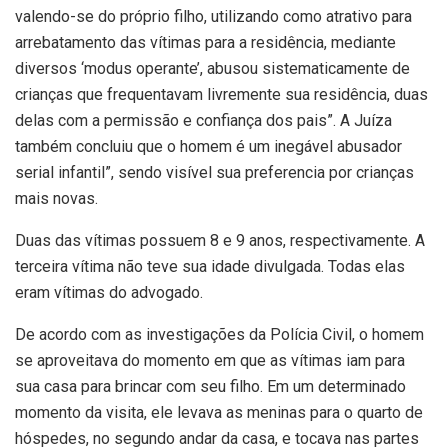
valendo-se do próprio filho, utilizando como atrativo para
arrebatamento das vítimas para a residência, mediante
diversos ‘modus operante’, abusou sistematicamente de
crianças que frequentavam livremente sua residência, duas
delas com a permissão e confiança dos pais”. A Juíza
também concluiu que o homem é um inegável abusador
serial infantil”, sendo visível sua preferencia por crianças
mais novas.
Duas das vítimas possuem 8 e 9 anos, respectivamente. A
terceira vítima não teve sua idade divulgada. Todas elas
eram vítimas do advogado.
De acordo com as investigações da Polícia Civil, o homem
se aproveitava do momento em que as vítimas iam para
sua casa para brincar com seu filho. Em um determinado
momento da visita, ele levava as meninas para o quarto de
hóspedes, no segundo andar da casa, e tocava nas partes