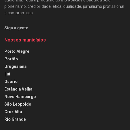
pioneirismo, credibilidade, ética, qualidade, jornalismo profissional
e compromisso.
Siga a gente
Nossos municípios
Porto Alegre
Portão
Uruguaiana
Ijuí
Osório
Estância Velha
Novo Hamburgo
São Leopoldo
Cruz Alta
Rio Grande