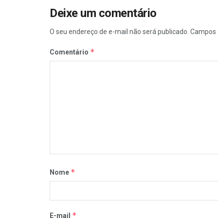
Deixe um comentário
O seu endereço de e-mail não será publicado.
Campos 
*
Comentário
*
Nome
*
E-mail