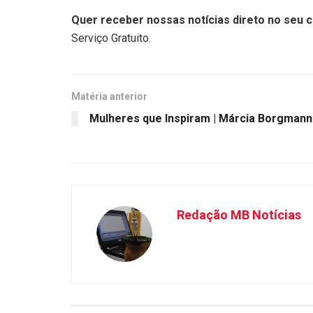
Quer receber nossas notícias direto no seu c
Serviço Gratuito.
Matéria anterior
Mulheres que Inspiram | Márcia Borgmann
Redação MB Notícias