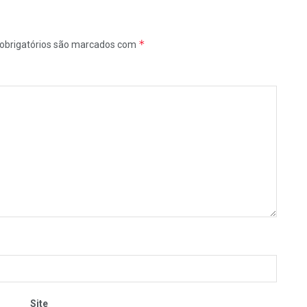
*
obrigatórios são marcados com
Site