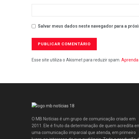
Salvar meus dados neste navegador para a próxi
Esse site utiliza o Akismet para reduzir spam.
Aprenda 
O MB Notícias é um grupo de comunicação criado em
2011. Ele é fruto da determinação de quem acredita e
uma comunicação imparcial que atenda, em primeiro