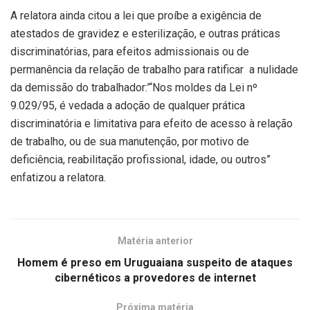
A relatora ainda citou a lei que proíbe a exigência de
atestados de gravidez e esterilização, e outras práticas
discriminatórias, para efeitos admissionais ou de
permanência da relação de trabalho para ratificar a nulidade
da demissão do trabalhador:’“Nos moldes da Lei nº
9.029/95, é vedada a adoção de qualquer prática
discriminatória e limitativa para efeito de acesso à relação
de trabalho, ou de sua manutenção, por motivo de
deficiência, reabilitação profissional, idade, ou outros”
enfatizou a relatora.
Matéria anterior
Homem é preso em Uruguaiana suspeito de ataques
cibernéticos a provedores de internet
Próxima matéria