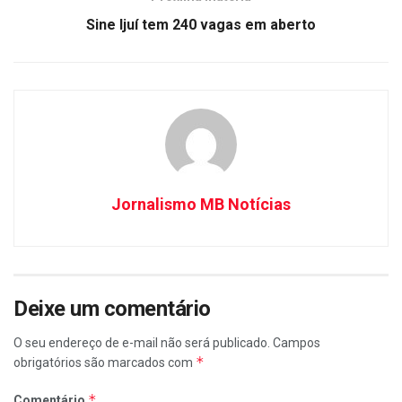
Sine Ijuí tem 240 vagas em aberto
Jornalismo MB Notícias
Deixe um comentário
O seu endereço de e-mail não será publicado.
Campos
*
obrigatórios são marcados com
*
Comentário