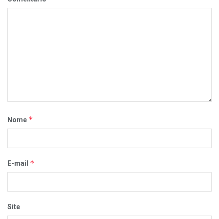
*
Nome
*
E-mail
Site