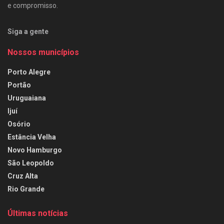
e compromisso.
Siga a gente
Nossos municípios
Porto Alegre
Portão
Uruguaiana
Ijuí
Osório
Estância Velha
Novo Hamburgo
São Leopoldo
Cruz Alta
Rio Grande
Últimas notícias