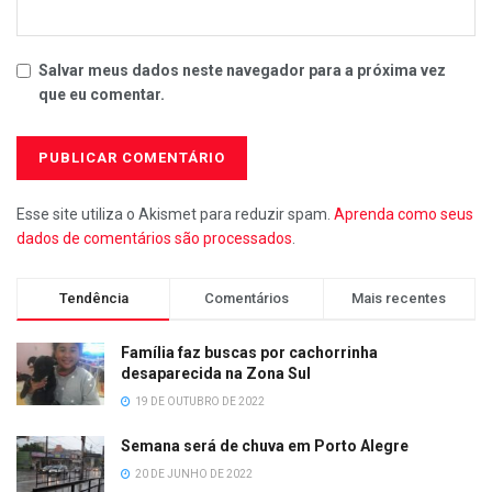
Salvar meus dados neste navegador para a próxima vez
que eu comentar.
Esse site utiliza o Akismet para reduzir spam.
Aprenda como seus
dados de comentários são processados
.
Tendência
Comentários
Mais recentes
Família faz buscas por cachorrinha
desaparecida na Zona Sul
19 DE OUTUBRO DE 2022
Semana será de chuva em Porto Alegre
20 DE JUNHO DE 2022