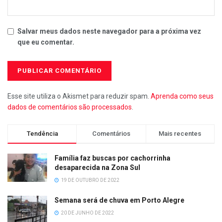
Salvar meus dados neste navegador para a próxima vez
que eu comentar.
Esse site utiliza o Akismet para reduzir spam.
Aprenda como seus
dados de comentários são processados
.
Tendência
Comentários
Mais recentes
Família faz buscas por cachorrinha
desaparecida na Zona Sul
19 DE OUTUBRO DE 2022
Semana será de chuva em Porto Alegre
20 DE JUNHO DE 2022