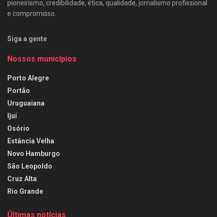
pioneirismo, credibilidade, ética, qualidade, jornalismo profissional
e compromisso.
Siga a gente
Nossos municípios
Porto Alegre
Portão
Uruguaiana
Ijuí
Osório
Estância Velha
Novo Hamburgo
São Leopoldo
Cruz Alta
Rio Grande
Últimas notícias