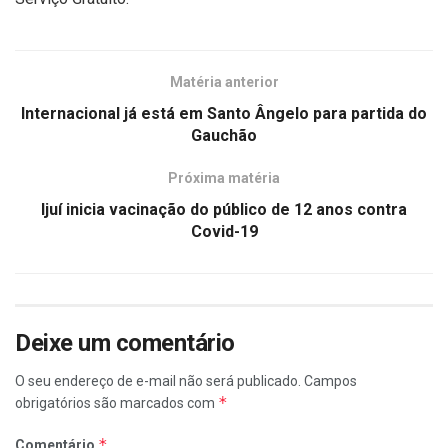
Matéria anterior
Internacional já está em Santo Ângelo para partida do
Gauchão
Próxima matéria
Ijuí inicia vacinação do público de 12 anos contra
Covid-19
Deixe um comentário
O seu endereço de e-mail não será publicado.
Campos
*
obrigatórios são marcados com
*
Comentário