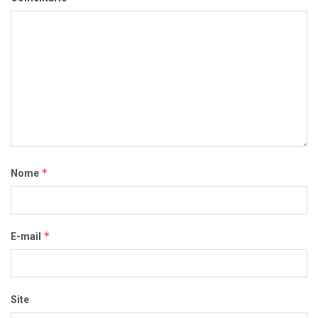
*
Nome
*
E-mail
Site