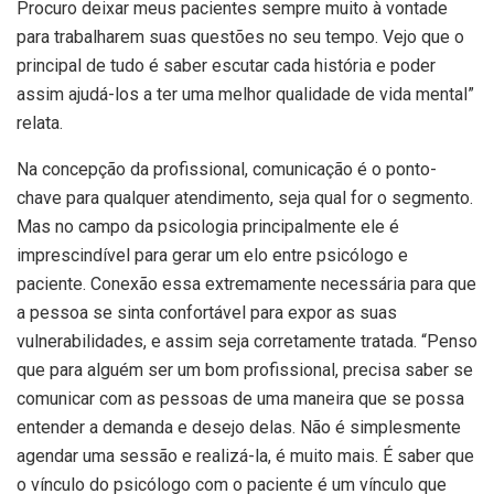
Procuro deixar meus pacientes sempre muito à vontade
para trabalharem suas questões no seu tempo. Vejo que o
principal de tudo é saber escutar cada história e poder
assim ajudá-los a ter uma melhor qualidade de vida mental”
relata.
Na concepção da profissional, comunicação é o ponto-
chave para qualquer atendimento, seja qual for o segmento.
Mas no campo da psicologia principalmente ele é
imprescindível para gerar um elo entre psicólogo e
paciente. Conexão essa extremamente necessária para que
a pessoa se sinta confortável para expor as suas
vulnerabilidades, e assim seja corretamente tratada. “Penso
que para alguém ser um bom profissional, precisa saber se
comunicar com as pessoas de uma maneira que se possa
entender a demanda e desejo delas. Não é simplesmente
agendar uma sessão e realizá-la, é muito mais. É saber que
o vínculo do psicólogo com o paciente é um vínculo que