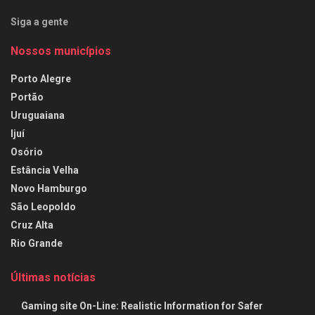
Siga a gente
Nossos municípios
Porto Alegre
Portão
Uruguaiana
Ijuí
Osório
Estância Velha
Novo Hamburgo
São Leopoldo
Cruz Alta
Rio Grande
Últimas notícias
Gaming site On-Line: Realistic Information for Safer