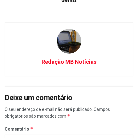
Gerais
Redação MB Notícias
Deixe um comentário
O seu endereço de e-mail não será publicado.
Campos
*
obrigatórios são marcados com
*
Comentário