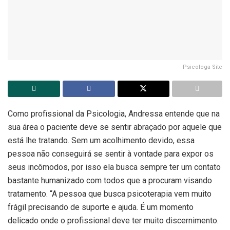
Psicologa Site
Como profissional da Psicologia, Andressa entende que na
sua área o paciente deve se sentir abraçado por aquele que
está lhe tratando. Sem um acolhimento devido, essa
pessoa não conseguirá se sentir à vontade para expor os
seus incômodos, por isso ela busca sempre ter um contato
bastante humanizado com todos que a procuram visando
tratamento. “A pessoa que busca psicoterapia vem muito
frágil precisando de suporte e ajuda. É um momento
delicado onde o profissional deve ter muito discernimento.