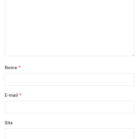
*
Nome
*
E-mail
Site