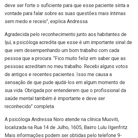
deve ser forte o suficiente para que esse paciente sinta a
vontade para falar sobre as suas questões mais íntimas
sem medo e receio”, explica Andressa.
Agradecida pelo reconhecimento junto aos habitantes de
Ijuí, a psicóloga acredita que esse é um importante sinal de
que vem desempenhando um bom trabalho com cada
pessoa que a procura. “Fico muito feliz em saber que as
pessoas acreditam no meu trabalho. Recebi alguns votos
de antigos e recentes pacientes. Isso me causa a
sensação de que pude ajudá-los em algum momento de
sua vida. Obrigada por entenderem que o profissional da
saúde mental também é importante e deve ser
reconhecido” completa.
A psicóloga Andressa Noro atende na clínica Muoviti,
localizada na Rua 14 de Julho, 1605, Bairro Lulu Ilgenfritz.
Mais informações podem ser obtidas pelo telefone 9-