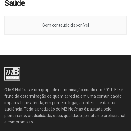
Saúde
Sem conteúdo disponível
O MB Notícias é um grupo de comunicação criado em 2011. Ele é
fruto da determinação de quem acredita em uma comunicação
imparcial que atenda, em primeiro lugar, ao interesse da sua
audiência. Toda a produção do MB Notícias é pautada pelo
pioneirismo, credibilidade, ética, qualidade, jornalismo profissional
e compromisso.