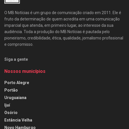
O MB Notícias é um grupo de comunicação criado em 2011. Ele é
fruto da determinação de quem acredita em uma comunicação
imparcial que atenda, em primeiro lugar, ao interesse da sua
audiência. Toda a produção do MB Notícias é pautada pelo
pioneirismo, credibilidade, ética, qualidade, jornalismo profissional
e compromisso.
Siga a gente
Nossos municípios
Porto Alegre
Portão
Uruguaiana
Ijuí
Osório
Estância Velha
Novo Hamburgo