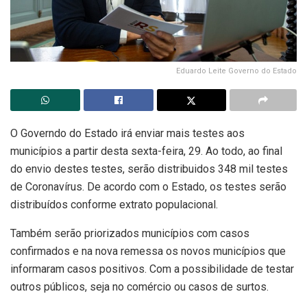
Eduardo Leite Governo do Estado
O Governdo do Estado irá enviar mais testes aos
municípios a partir desta sexta-feira, 29. Ao todo, ao final
do envio destes testes,
serão distribuidos 348 mil testes
de Coronavírus. De acordo com o Estado, os testes serão
distribuídos conforme extrato populacional.
Também serão priorizados municípios com casos
confirmados e na nova remessa os novos municípios que
informaram casos positivos. Com a possibilidade de testar
outros públicos, seja no comércio ou casos de surtos.