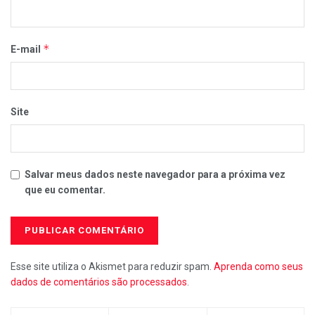
*
E-mail
Site
Salvar meus dados neste navegador para a próxima vez
que eu comentar.
Esse site utiliza o Akismet para reduzir spam.
Aprenda como seus
dados de comentários são processados
.