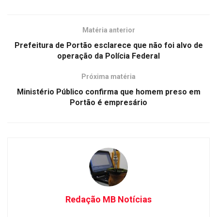
Matéria anterior
Prefeitura de Portão esclarece que não foi alvo de
operação da Polícia Federal
Próxima matéria
Ministério Público confirma que homem preso em
Portão é empresário
Redação MB Notícias