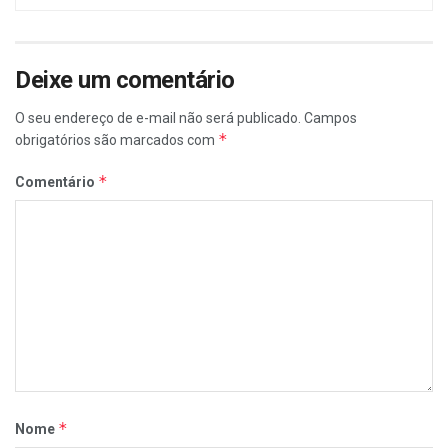
Deixe um comentário
O seu endereço de e-mail não será publicado.
Campos
*
obrigatórios são marcados com
*
Comentário
*
Nome