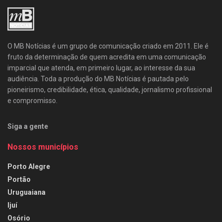
O MB Notícias é um grupo de comunicação criado em 2011. Ele é
fruto da determinação de quem acredita em uma comunicação
imparcial que atenda, em primeiro lugar, ao interesse da sua
audiência. Toda a produção do MB Notícias é pautada pelo
pioneirismo, credibilidade, ética, qualidade, jornalismo profissional
e compromisso.
Siga a gente
Nossos municípios
Porto Alegre
Portão
Uruguaiana
Ijuí
Osório