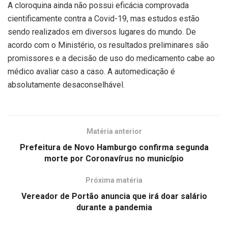
A cloroquina ainda não possui eficácia comprovada
cientificamente contra a Covid-19, mas estudos estão
sendo realizados em diversos lugares do mundo. De
acordo com o Ministério, os resultados preliminares são
promissores e a decisão de uso do medicamento cabe ao
médico avaliar caso a caso. A automedicação é
absolutamente desaconselhável.
Matéria anterior
Prefeitura de Novo Hamburgo confirma segunda
morte por Coronavírus no município
Próxima matéria
Vereador de Portão anuncia que irá doar salário
durante a pandemia