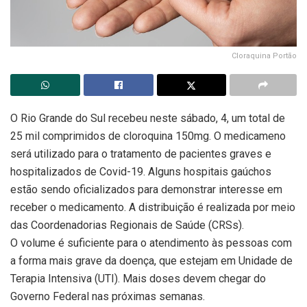
Cloraquina Portão
O Rio Grande do Sul recebeu neste sábado, 4, um total de
25 mil comprimidos de cloroquina 150mg. O medicameno
será utilizado para o tratamento de pacientes graves e
hospitalizados de Covid-19. Alguns hospitais gaúchos
estão sendo oficializados para demonstrar interesse em
receber o medicamento. A distribuição é realizada por meio
das Coordenadorias Regionais de Saúde (CRSs).
O volume é suficiente para o atendimento às pessoas com
a forma mais grave da doença, que estejam em Unidade de
Terapia Intensiva (UTI). Mais doses devem chegar do
Governo Federal nas próximas semanas.