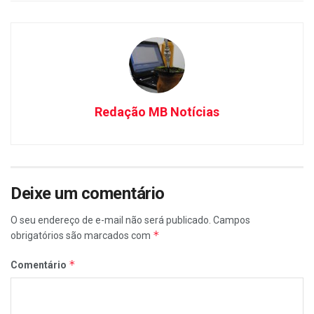
Redação MB Notícias
Deixe um comentário
O seu endereço de e-mail não será publicado.
Campos
*
obrigatórios são marcados com
*
Comentário