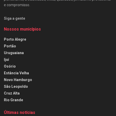
e compromisso.
Siga a gente
Nossos municípios
Porto Alegre
Portão
Uruguaiana
Ijuí
Osório
Estância Velha
Novo Hamburgo
São Leopoldo
Cruz Alta
Rio Grande
Últimas notícias