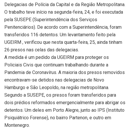
Delegacias de Polícia da Capital e da Região Metropolitana.
O trabalho teve início na segunda-feira, 24, e foi executada
pela SUSEPE (Superintendência dos Serviços
Penitenciários). De acordo com a Superintendência, foram
transferidos 116 detentos. Um levantamento feito pela
UGEIRM , verificou que nesta quarta-feira, 25, ainda tinham
26 presos nas celas das delegacias.
A medida é um pedido da UGEIRM para proteger os
Policiais Civis que continuam trabalhando durante a
Pandemia de Coronavírus. A maioria dos presos removidos
encontravam-se detidos nas delegacias de Novo
Hamburgo e São Leopoldo, na região metropolitana.
Segundo a SUSEPE, os presos foram transferidos para
dois prédios reformados emergencialmente para abrigar os
detentos. Um deles em Porto Alegre, junto ao IPS (Instituto
Psiquiátrico Forense), no bairro Partenon, e outro em
Montenegro.