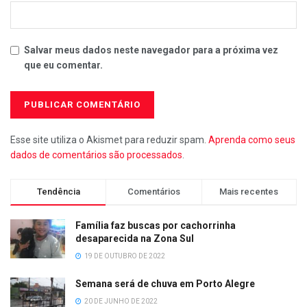
Salvar meus dados neste navegador para a próxima vez
que eu comentar.
Esse site utiliza o Akismet para reduzir spam.
Aprenda como seus
dados de comentários são processados
.
Tendência
Comentários
Mais recentes
Família faz buscas por cachorrinha
desaparecida na Zona Sul
19 DE OUTUBRO DE 2022
Semana será de chuva em Porto Alegre
20 DE JUNHO DE 2022