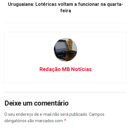
Uruguaiana: Lotéricas voltam a funcionar na quarta-
feira
Redação MB Notícias
Deixe um comentário
O seu endereço de e-mail não será publicado.
Campos
*
obrigatórios são marcados com