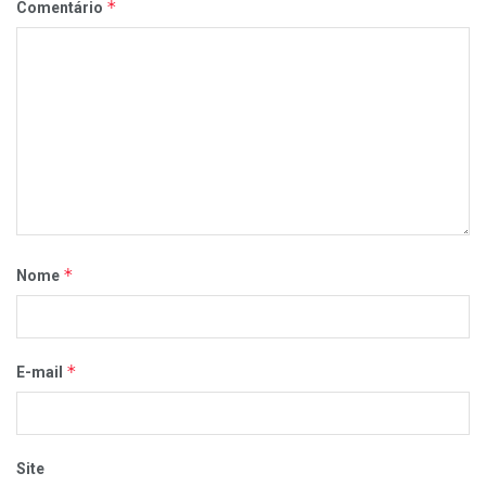
*
Comentário
*
Nome
*
E-mail
Site