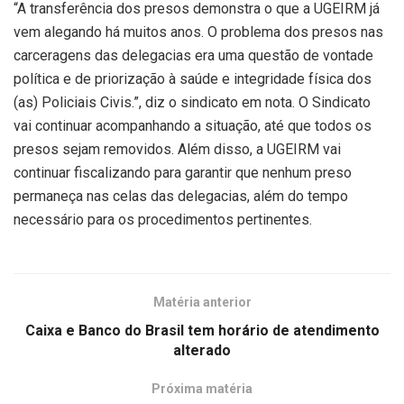
“A transferência dos presos demonstra o que a UGEIRM já
vem alegando há muitos anos. O problema dos presos nas
carceragens das delegacias era uma questão de vontade
política e de priorização à saúde e integridade física dos
(as) Policiais Civis.”, diz o sindicato em nota. O Sindicato
vai continuar acompanhando a situação, até que todos os
presos sejam removidos. Além disso, a UGEIRM vai
continuar fiscalizando para garantir que nenhum preso
permaneça nas celas das delegacias, além do tempo
necessário para os procedimentos pertinentes.
Matéria anterior
Caixa e Banco do Brasil tem horário de atendimento
alterado
Próxima matéria