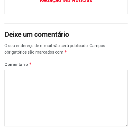
Redação MB Notícias
Deixe um comentário
O seu endereço de e-mail não será publicado.
Campos
*
obrigatórios são marcados com
*
Comentário