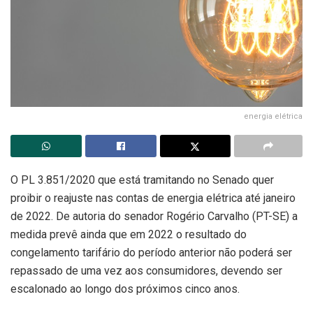
energia elétrica
O PL 3.851/2020 que está tramitando no Senado quer
proibir o reajuste nas contas de energia elétrica até janeiro
de 2022. De autoria do senador Rogério Carvalho (PT-SE) a
medida prevê ainda que em 2022 o resultado do
congelamento tarifário do período anterior não poderá ser
repassado de uma vez aos consumidores, devendo ser
escalonado ao longo dos próximos cinco anos.