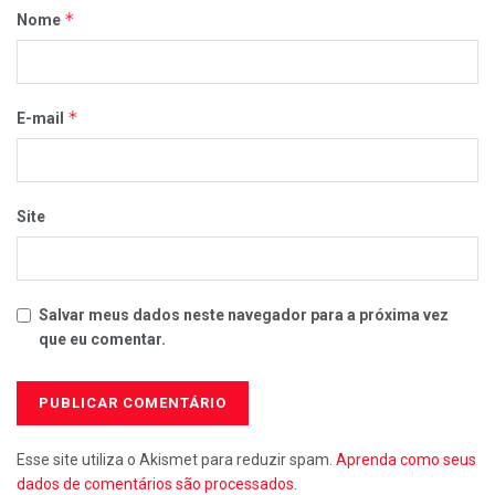
*
Nome
*
E-mail
Site
Salvar meus dados neste navegador para a próxima vez
que eu comentar.
Esse site utiliza o Akismet para reduzir spam.
Aprenda como seus
dados de comentários são processados
.