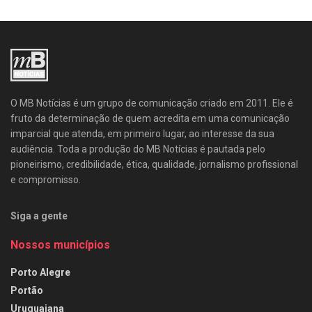
O MB Notícias é um grupo de comunicação criado em 2011. Ele é
fruto da determinação de quem acredita em uma comunicação
imparcial que atenda, em primeiro lugar, ao interesse da sua
audiência. Toda a produção do MB Notícias é pautada pelo
pioneirismo, credibilidade, ética, qualidade, jornalismo profissional
e compromisso.
Siga a gente
Nossos municípios
Porto Alegre
Portão
Uruguaiana