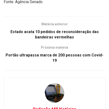
Fonte: Agência Senado
Matéria anterior
Estado acata 10 pedidos de reconsideração das
bandeiras vermelhas
Próxima matéria
Portão ultrapassa marca de 200 pessoas com Covid-
19