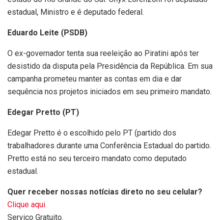
estadual, Ministro e é deputado federal.
Eduardo Leite (PSDB)
O ex-governador tenta sua reeleição ao Piratini após ter
desistido da disputa pela Presidência da República. Em sua
campanha prometeu manter as contas em dia e dar
sequência nos projetos iniciados em seu primeiro mandato.
Edegar Pretto (PT)
Edegar Pretto é o escolhido pelo PT (partido dos
trabalhadores durante uma Conferência Estadual do partido.
Pretto está no seu terceiro mandato como deputado
estadual.
Quer receber nossas notícias direto no seu celular?
Clique aqui
Serviço Gratuito.