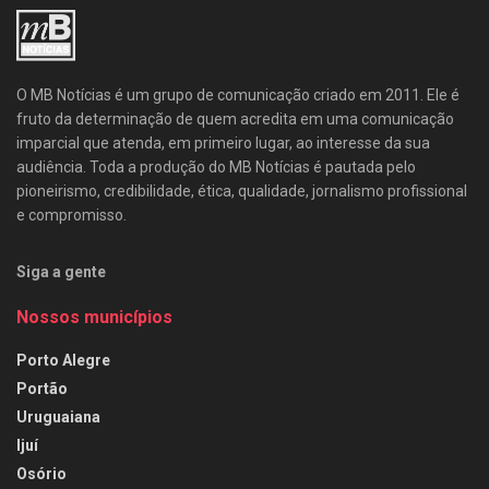
O MB Notícias é um grupo de comunicação criado em 2011. Ele é
fruto da determinação de quem acredita em uma comunicação
imparcial que atenda, em primeiro lugar, ao interesse da sua
audiência. Toda a produção do MB Notícias é pautada pelo
pioneirismo, credibilidade, ética, qualidade, jornalismo profissional
e compromisso.
Siga a gente
Nossos municípios
Porto Alegre
Portão
Uruguaiana
Ijuí
Osório