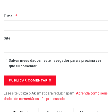
*
E-mail
Site
Salvar meus dados neste navegador para a próxima vez
que eu comentar.
Esse site utiliza o Akismet para reduzir spam.
Aprenda como seus
dados de comentários são processados
.