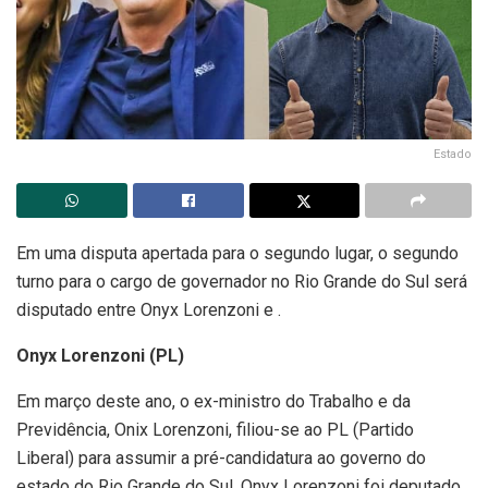
Estado
Em uma disputa apertada para o segundo lugar, o segundo
turno para o cargo de governador no Rio Grande do Sul será
disputado entre Onyx Lorenzoni e .
Onyx Lorenzoni (PL)
Em março deste ano, o ex-ministro do Trabalho e da
Previdência, Onix Lorenzoni, filiou-se ao PL (Partido
Liberal) para assumir a pré-candidatura ao governo do
estado do Rio Grande do Sul. Onyx Lorenzoni foi deputado