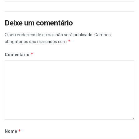
Deixe um comentário
O seu endereço de e-mail não será publicado.
Campos
*
obrigatórios são marcados com
*
Comentário
*
Nome