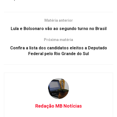
Matéria anterior
Lula e Bolsonaro vão ao segundo turno no Brasil
Próxima matéria
Confira a lista dos candidatos eleitos a Deputado
Federal pelo Rio Grande do Sul
Redação MB Notícias