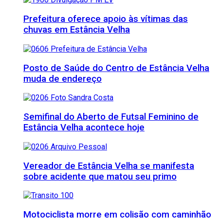
Prefeitura oferece apoio às vítimas das
chuvas em Estância Velha
Posto de Saúde do Centro de Estância Velha
muda de endereço
Semifinal do Aberto de Futsal Feminino de
Estância Velha acontece hoje
Vereador de Estância Velha se manifesta
sobre acidente que matou seu primo
Motociclista morre em colisão com caminhão