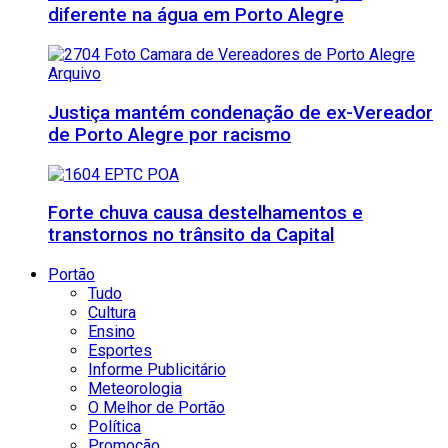
diferente na água em Porto Alegre
Justiça mantém condenação de ex-Vereador
de Porto Alegre por racismo
Forte chuva causa destelhamentos e
transtornos no trânsito da Capital
Portão
Tudo
Cultura
Ensino
Esportes
Informe Publicitário
Meteorologia
O Melhor de Portão
Política
Promoção