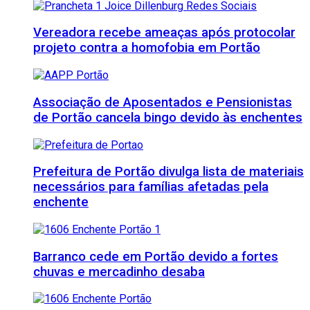
Vereadora recebe ameaças após protocolar
projeto contra a homofobia em Portão
Associação de Aposentados e Pensionistas
de Portão cancela bingo devido às enchentes
Prefeitura de Portão divulga lista de materiais
necessários para famílias afetadas pela
enchente
Barranco cede em Portão devido a fortes
chuvas e mercadinho desaba