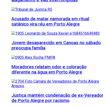
alagamento e vias interrompidas
Acusado de matar namorada em ritual
satânico vira réu em Porto Alegre
Jovem desaparecido em Canoas no sábado
preocupa família
Moradores relatam odor e coloração
diferente na água em Porto Alegre
Justiça mantém condenação de ex-Vereador
de Porto Alegre por racismo