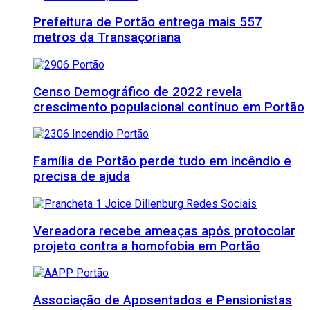
Prefeitura de Portão entrega mais 557
metros da Transaçoriana
Censo Demográfico de 2022 revela
crescimento populacional contínuo em Portão
Família de Portão perde tudo em incêndio e
precisa de ajuda
Vereadora recebe ameaças após protocolar
projeto contra a homofobia em Portão
Associação de Aposentados e Pensionistas