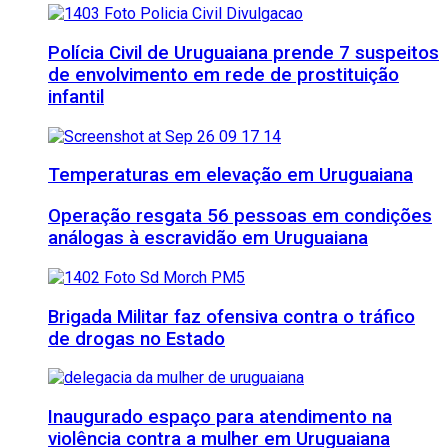
Polícia Civil de Uruguaiana prende 7 suspeitos
de envolvimento em rede de prostituição
infantil
Temperaturas em elevação em Uruguaiana
Operação resgata 56 pessoas em condições
análogas à escravidão em Uruguaiana
Brigada Militar faz ofensiva contra o tráfico
de drogas no Estado
Inaugurado espaço para atendimento na
violência contra a mulher em Uruguaiana