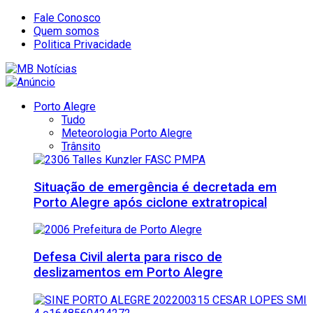
Fale Conosco
Quem somos
Politica Privacidade
Porto Alegre
Tudo
Meteorologia Porto Alegre
Trânsito
Situação de emergência é decretada em
Porto Alegre após ciclone extratropical
Defesa Civil alerta para risco de
deslizamentos em Porto Alegre