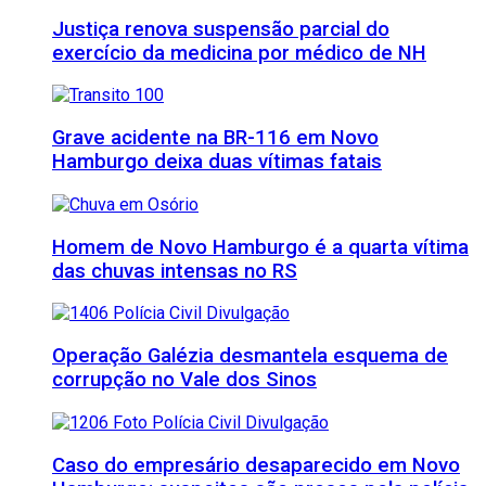
Justiça renova suspensão parcial do
exercício da medicina por médico de NH
Grave acidente na BR-116 em Novo
Hamburgo deixa duas vítimas fatais
Homem de Novo Hamburgo é a quarta vítima
das chuvas intensas no RS
Operação Galézia desmantela esquema de
corrupção no Vale dos Sinos
Caso do empresário desaparecido em Novo