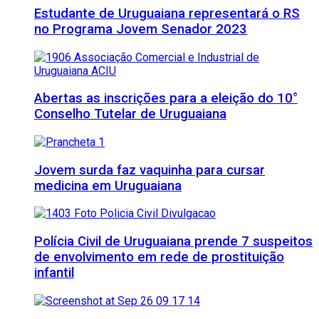
Estudante de Uruguaiana representará o RS
no Programa Jovem Senador 2023
Abertas as inscrições para a eleição do 10°
Conselho Tutelar de Uruguaiana
Jovem surda faz vaquinha para cursar
medicina em Uruguaiana
Polícia Civil de Uruguaiana prende 7 suspeitos
de envolvimento em rede de prostituição
infantil