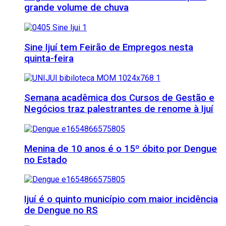
grande volume de chuva
Sine Ijuí tem Feirão de Empregos nesta
quinta-feira
Semana acadêmica dos Cursos de Gestão e
Negócios traz palestrantes de renome à Ijuí
Menina de 10 anos é o 15º óbito por Dengue
no Estado
Ijuí é o quinto município com maior incidência
de Dengue no RS