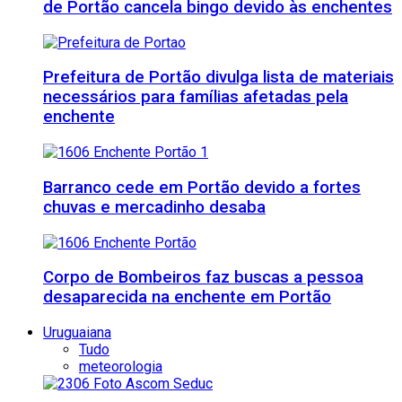
de Portão cancela bingo devido às enchentes
Prefeitura de Portão divulga lista de materiais
necessários para famílias afetadas pela
enchente
Barranco cede em Portão devido a fortes
chuvas e mercadinho desaba
Corpo de Bombeiros faz buscas a pessoa
desaparecida na enchente em Portão
Uruguaiana
Tudo
meteorologia