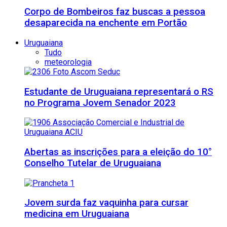
Corpo de Bombeiros faz buscas a pessoa
desaparecida na enchente em Portão
Uruguaiana
Tudo
meteorologia
Estudante de Uruguaiana representará o RS
no Programa Jovem Senador 2023
Abertas as inscrições para a eleição do 10°
Conselho Tutelar de Uruguaiana
Jovem surda faz vaquinha para cursar
medicina em Uruguaiana