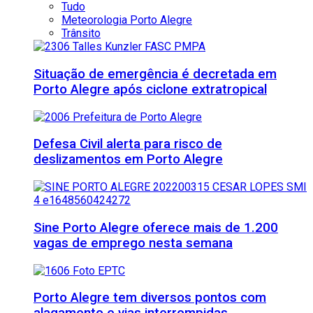
Tudo
Meteorologia Porto Alegre
Trânsito
Situação de emergência é decretada em
Porto Alegre após ciclone extratropical
Defesa Civil alerta para risco de
deslizamentos em Porto Alegre
Sine Porto Alegre oferece mais de 1.200
vagas de emprego nesta semana
Porto Alegre tem diversos pontos com