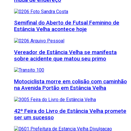
Semifinal do Aberto de Futsal Feminino de
Estância Velha acontece hoje
Vereador de Estância Velha se manifesta
sobre acidente que matou seu primo
Motociclista morre em colisão com caminhão
na Avenida Portão em Estância Velha
42ª Feira do Livro de Estância Velha promete
ser um sucesso