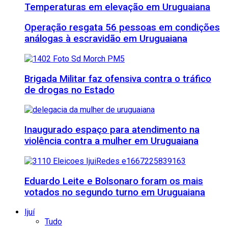
Temperaturas em elevação em Uruguaiana
Operação resgata 56 pessoas em condições
análogas à escravidão em Uruguaiana
Brigada Militar faz ofensiva contra o tráfico
de drogas no Estado
Inaugurado espaço para atendimento na
violência contra a mulher em Uruguaiana
Eduardo Leite e Bolsonaro foram os mais
votados no segundo turno em Uruguaiana
Ijuí
Tudo