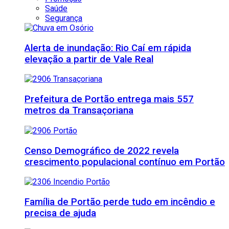
Saúde
Segurança
Alerta de inundação: Rio Caí em rápida
elevação a partir de Vale Real
Prefeitura de Portão entrega mais 557
metros da Transaçoriana
Censo Demográfico de 2022 revela
crescimento populacional contínuo em Portão
Família de Portão perde tudo em incêndio e
precisa de ajuda