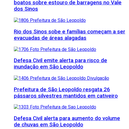
boatos sobre estouro de barragens no Vale
dos Sinos
Rio dos Sinos sobe e famílias começam a ser
evacuadas de áreas alagadas
Defesa Civil emite alerta para risco de
inundação em São Leopoldo
Prefeitura de São Leopoldo resgata 26
pássaros silvestres mantidos em cativeiro
Defesa Civil alerta para aumento do volume
de chuvas em São Leopoldo