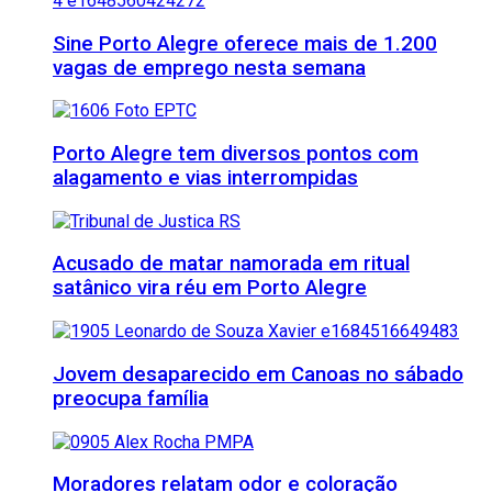
Sine Porto Alegre oferece mais de 1.200
vagas de emprego nesta semana
Porto Alegre tem diversos pontos com
alagamento e vias interrompidas
Acusado de matar namorada em ritual
satânico vira réu em Porto Alegre
Jovem desaparecido em Canoas no sábado
preocupa família
Moradores relatam odor e coloração