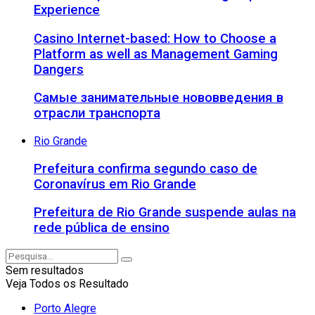
Experience
Casino Internet-based: How to Choose a
Platform as well as Management Gaming
Dangers
Самые занимательные нововведения в
отрасли транспорта
Rio Grande
Prefeitura confirma segundo caso de
Coronavírus em Rio Grande
Prefeitura de Rio Grande suspende aulas na
rede pública de ensino
Sem resultados
Veja Todos os Resultado
Porto Alegre