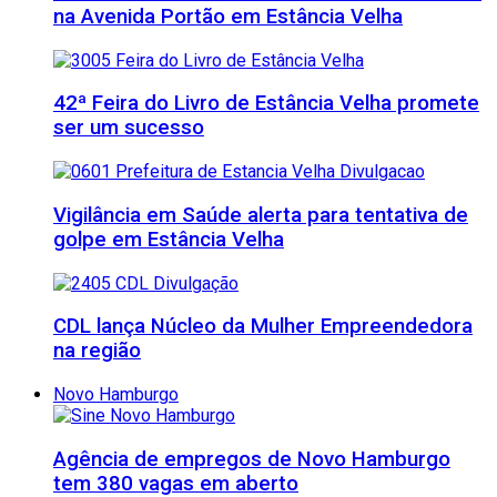
na Avenida Portão em Estância Velha
42ª Feira do Livro de Estância Velha promete
ser um sucesso
Vigilância em Saúde alerta para tentativa de
golpe em Estância Velha
CDL lança Núcleo da Mulher Empreendedora
na região
Novo Hamburgo
Agência de empregos de Novo Hamburgo
tem 380 vagas em aberto