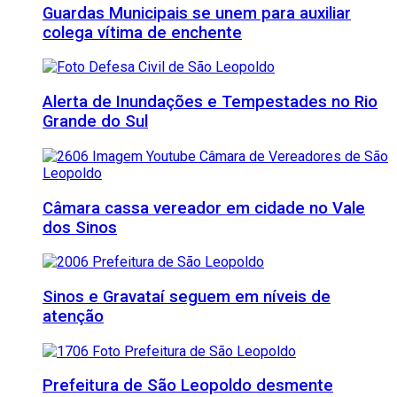
Guardas Municipais se unem para auxiliar
colega vítima de enchente
Alerta de Inundações e Tempestades no Rio
Grande do Sul
Câmara cassa vereador em cidade no Vale
dos Sinos
Sinos e Gravataí seguem em níveis de
atenção
Prefeitura de São Leopoldo desmente