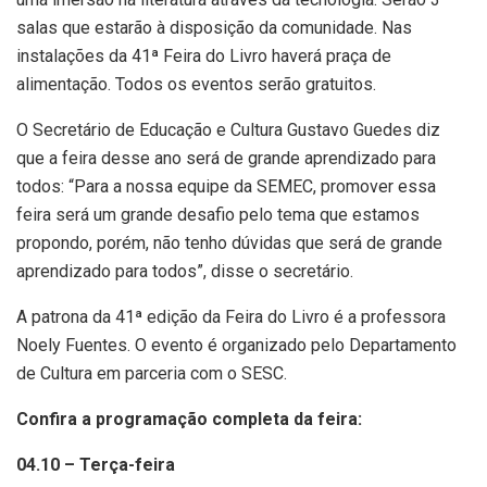
salas que estarão à disposição da comunidade. Nas
instalações da 41ª Feira do Livro haverá praça de
alimentação. Todos os eventos serão gratuitos.
O Secretário de Educação e Cultura Gustavo Guedes diz
que a feira desse ano será de grande aprendizado para
todos: “Para a nossa equipe da SEMEC, promover essa
feira será um grande desafio pelo tema que estamos
propondo, porém, não tenho dúvidas que será de grande
aprendizado para todos”, disse o secretário.
A patrona da 41ª edição da Feira do Livro é a professora
Noely Fuentes. O evento é organizado pelo Departamento
de Cultura em parceria com o SESC.
Confira a programação completa da feira:
04.10 – Terça-feira