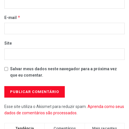
*
E-mail
Site
Salvar meus dados neste navegador para a próxima vez
que eu comentar.
Esse site utiliza o Akismet para reduzir spam.
Aprenda como seus
dados de comentários são processados
.
Tendência
Comentários
Mais recentes