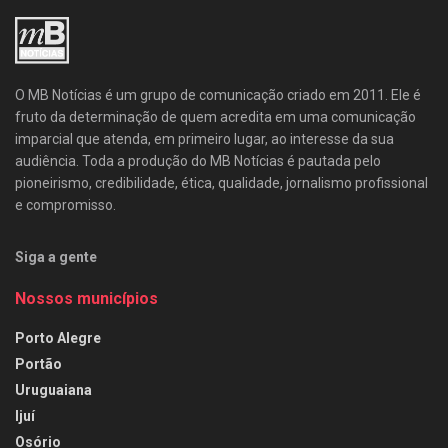
O MB Notícias é um grupo de comunicação criado em 2011. Ele é
fruto da determinação de quem acredita em uma comunicação
imparcial que atenda, em primeiro lugar, ao interesse da sua
audiência. Toda a produção do MB Notícias é pautada pelo
pioneirismo, credibilidade, ética, qualidade, jornalismo profissional
e compromisso.
Siga a gente
Nossos municípios
Porto Alegre
Portão
Uruguaiana
Ijuí
Osório