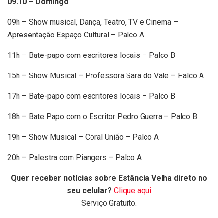
09.10 – Domingo
09h – Show musical, Dança, Teatro, TV e Cinema –
Apresentação Espaço Cultural – Palco A
11h – Bate-papo com escritores locais – Palco B
15h – Show Musical – Professora Sara do Vale – Palco A
17h – Bate-papo com escritores locais – Palco B
18h – Bate Papo com o Escritor Pedro Guerra – Palco B
19h – Show Musical – Coral União – Palco A
20h – Palestra com Piangers – Palco A
Quer receber notícias sobre Estância Velha direto no
seu celular?
Clique aqui
Serviço Gratuito.