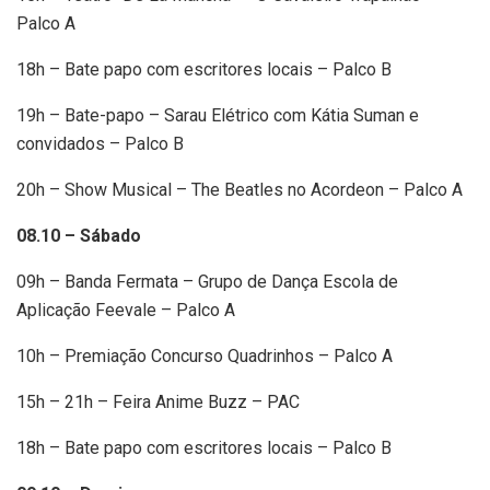
Palco A
18h – Bate papo com escritores locais – Palco B
19h – Bate-papo – Sarau Elétrico com Kátia Suman e
convidados – Palco B
20h – Show Musical – The Beatles no Acordeon – Palco A
08.10 – Sábado
09h – Banda Fermata – Grupo de Dança Escola de
Aplicação Feevale – Palco A
10h – Premiação Concurso Quadrinhos – Palco A
15h – 21h – Feira Anime Buzz – PAC
18h – Bate papo com escritores locais – Palco B