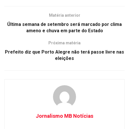
Matéria anterior
Última semana de setembro será marcado por clima
ameno e chuva em parte do Estado
Próxima matéria
Prefeito diz que Porto Alegre não terá passe livre nas
eleições
Jornalismo MB Notícias