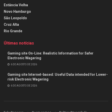
Estância Velha
Novo Hamburgo
São Leopoldo
Cruz Alta
Rio Grande
Últimas notícias
Gaming site On-Line: Realistic Information for Safer
Electronic Wagering
6 DE AGOSTO DE 2026
Gaming site Internet-based: Useful Data intended for Lower-
risk Electronic Wagering
6 DE AGOSTO DE 2026