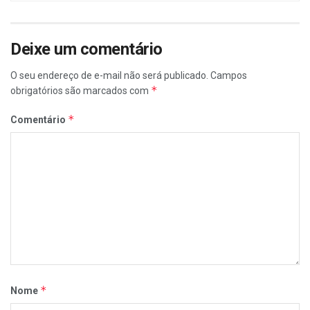
Deixe um comentário
O seu endereço de e-mail não será publicado.
Campos
*
obrigatórios são marcados com
*
Comentário
*
Nome