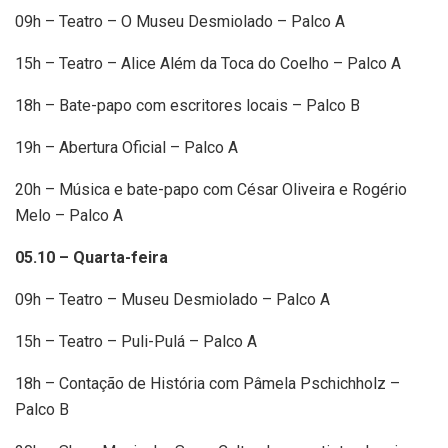
09h – Teatro – O Museu Desmiolado – Palco A
15h – Teatro – Alice Além da Toca do Coelho – Palco A
18h – Bate-papo com escritores locais – Palco B
19h – Abertura Oficial – Palco A
20h – Música e bate-papo com César Oliveira e Rogério
Melo – Palco A
05.10 – Quarta-feira
09h – Teatro – Museu Desmiolado – Palco A
15h – Teatro – Puli-Pulá – Palco A
18h – Contação de História com Pâmela Pschichholz –
Palco B