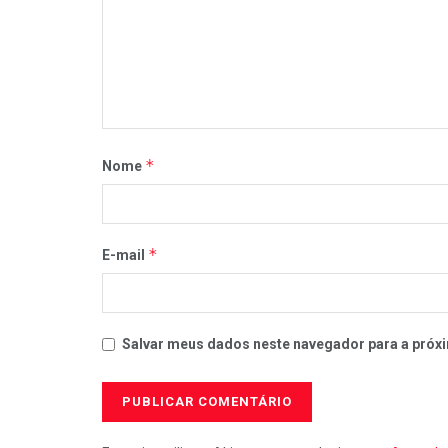
*
Nome
*
E-mail
Salvar meus dados neste navegador para a próxi