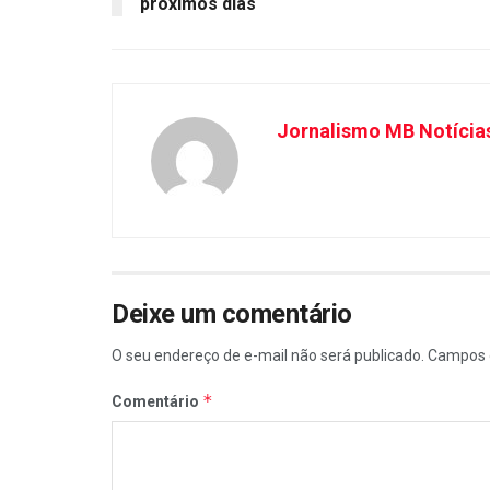
próximos dias
Jornalismo MB Notícia
Deixe um comentário
O seu endereço de e-mail não será publicado.
Campos 
*
Comentário