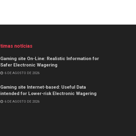
ltimas notícias
Gaming site On-Line: Realistic Information for
Safer Electronic Wagering
6 DE AGOSTO DE 2026
Gaming site Internet-based: Useful Data
intended for Lower-risk Electronic Wagering
6 DE AGOSTO DE 2026