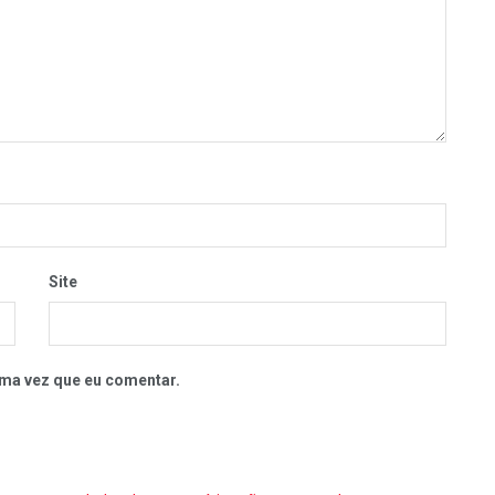
Site
ma vez que eu comentar.