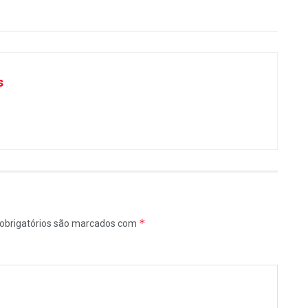
s
*
obrigatórios são marcados com