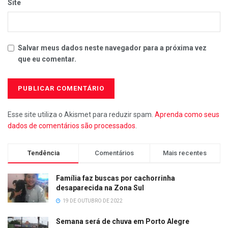
Site
Salvar meus dados neste navegador para a próxima vez
que eu comentar.
Esse site utiliza o Akismet para reduzir spam.
Aprenda como seus
dados de comentários são processados
.
Tendência
Comentários
Mais recentes
Família faz buscas por cachorrinha
desaparecida na Zona Sul
19 DE OUTUBRO DE 2022
Semana será de chuva em Porto Alegre