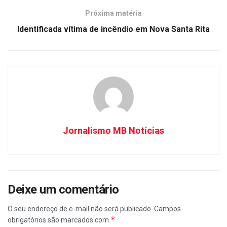
Próxima matéria
Identificada vítima de incêndio em Nova Santa Rita
Jornalismo MB Notícias
Deixe um comentário
O seu endereço de e-mail não será publicado.
Campos
*
obrigatórios são marcados com