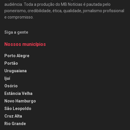
audiência. Toda a produção do MB Notícias é pautada pelo
pioneirismo, credibilidade, ética, qualidade, jornalismo profissional
e compromisso.
Siga a gente
Nossos municípios
Porto Alegre
Portão
Uruguaiana
Ijuí
Osório
Estância Velha
Novo Hamburgo
São Leopoldo
Cruz Alta
Rio Grande