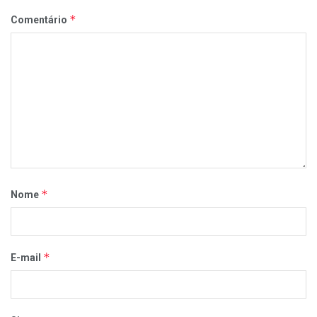
*
Comentário
*
Nome
*
E-mail