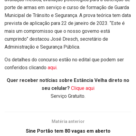
porte de armas em serviço e curso de formação de Guarda
Municipal de Trânsito e Segurança. A prova teórica tem data
prevista de aplicação para 22 de janeiro de 2023. “Este é
mais um compromisso que o nosso governo está
cumprindo” destacou José Dresch, secretário de
Administração e Segurança Pública.
Os detalhes do concurso estão no edital que podem ser
conferidos clicando
aqui
.
Quer receber notícias sobre Estância Velha direto no
seu celular?
Clique aqui
Serviço Gratuito.
Matéria anterior
Sine Portão tem 80 vagas em aberto