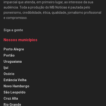
imparcial que atenda, em primeiro lugar, ao interesse da sua
audiência. Toda a produção do MB Notícias é pautada pelo
pioneirismo, credibilidade, ética, qualidade, jornalismo profissional
e compromisso.
Siga a gente
Nossos municípios
Porto Alegre
Portão
Uruguaiana
Ijuí
Osório
Estância Velha
Novo Hamburgo
São Leopoldo
Cruz Alta
Rio Grande