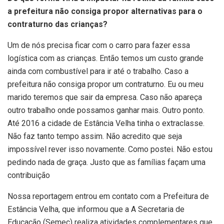
a prefeitura não consiga propor alternativas para o
contraturno das crianças?
Um de nós precisa ficar com o carro para fazer essa
logística com as crianças. Então temos um custo grande
ainda com combustível para ir até o trabalho. Caso a
prefeitura não consiga propor um contraturno. Eu ou meu
marido teremos que sair da empresa. Caso não apareça
outro trabalho onde possamos ganhar mais. Outro ponto.
Até 2016 a cidade de Estância Velha tinha o extraclasse.
Não faz tanto tempo assim. Não acredito que seja
impossível rever isso novamente. Como postei. Não estou
pedindo nada de graça. Justo que as famílias façam uma
contribuição
Nossa reportagem entrou em contato com a Prefeitura de
Estância Velha, que informou que a A Secretaria de
Educação (Semec) realiza atividades complementares que