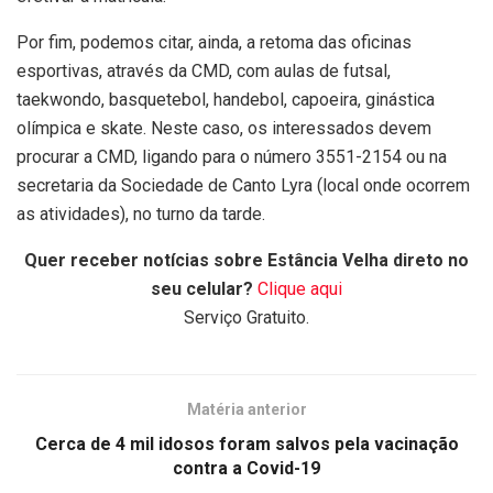
Por fim, podemos citar, ainda, a retoma das oficinas
esportivas, através da CMD, com aulas de futsal,
taekwondo, basquetebol, handebol, capoeira, ginástica
olímpica e skate. Neste caso, os interessados devem
procurar a CMD, ligando para o número 3551-2154 ou na
secretaria da Sociedade de Canto Lyra (local onde ocorrem
as atividades), no turno da tarde.
Quer receber notícias sobre Estância Velha direto no
seu celular?
Clique aqui
Serviço Gratuito.
Matéria anterior
Cerca de 4 mil idosos foram salvos pela vacinação
contra a Covid-19