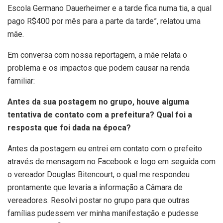
Escola Germano Dauerheimer e a tarde fica numa tia, a qual
pago R$400 por mês para a parte da tarde”, relatou uma
mãe.
Em conversa com nossa reportagem, a mãe relata o
problema e os impactos que podem causar na renda
familiar:
Antes da sua postagem no grupo, houve alguma
tentativa de contato com a prefeitura? Qual foi a
resposta que foi dada na época?
Antes da postagem eu entrei em contato com o prefeito
através de mensagem no Facebook e logo em seguida com
o vereador Douglas Bitencourt, o qual me respondeu
prontamente que levaria a informação a Câmara de
vereadores. Resolvi postar no grupo para que outras
famílias pudessem ver minha manifestação e pudesse