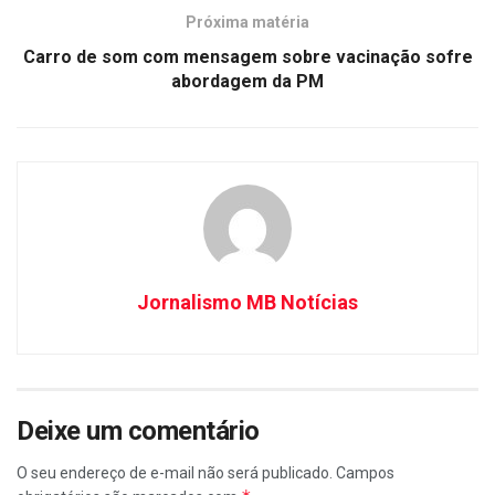
Próxima matéria
Carro de som com mensagem sobre vacinação sofre
abordagem da PM
Jornalismo MB Notícias
Deixe um comentário
O seu endereço de e-mail não será publicado.
Campos