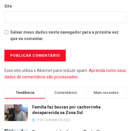
Site
Salvar meus dados neste navegador para a próxima vez
que eu comentar.
Esse site utiliza o Akismet para reduzir spam.
Aprenda como seus
dados de comentários são processados
.
Tendência
Comentários
Mais recentes
Família faz buscas por cachorrinha
desaparecida na Zona Sul
19 DE OUTUBRO DE 2022