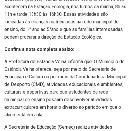
acontecem na Estação Ecologia, nos turnos da manhã, 8h às
11h e tarde 13h30 às 16h30. Essas atividades são
indicadas às crianças matriculadas na rede municipal de
ensino, do 1° ano ao 5°ano e que as famílias interessadas
podem procurar a direção da Estação Ecológica.
Confira a nota completa abaixo:
A Prefeitura de Estância Velha informa que: O Município de
Estância Velha oferece, seja por meio da Secretaria de
Educação e Cultura ou por meio da Coordenadoria Municipal
de Desporto (CMD), atividades educacionais e ambientes,
culturais e esportivas para que estudantes da rede
municipal de ensino possam desenvolver atividades
extracurriculares em horário diverso ao período em que o
aluno está em aula.
A Secretaria de Educação (Semec) realiza atividades