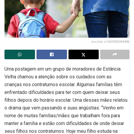
escolar e1655905344486
Uma postagem em um grupo de moradores de Estância
Velha chamou a atenção sobre os cuidados com as
crianças nos contraturnos escolar. Algumas famílias têm
enfrentado dificuldades para ter com quem deixar seus
filhos depois do horário escolar. Uma dessas mães relatou
o drama que vem passando e suas angústias: “Venho em
nome de muitas famílias/mães que trabalham fora para
manter a família e estão com dificuldades de onde deixar
seus filhos nos contraturnos. Hoje meu filho estuda na