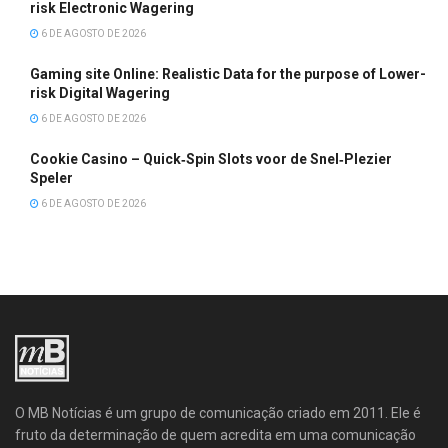
risk Electronic Wagering
6 DE AGOSTO DE 2026
Gaming site Online: Realistic Data for the purpose of Lower-
risk Digital Wagering
6 DE AGOSTO DE 2026
Cookie Casino – Quick‑Spin Slots voor de Snel‑Plezier
Speler
6 DE AGOSTO DE 2026
O MB Notícias é um grupo de comunicação criado em 2011. Ele é
fruto da determinação de quem acredita em uma comunicação