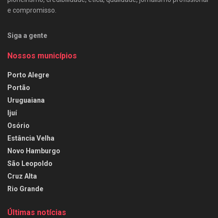
e compromisso.
Siga a gente
Nossos municípios
Porto Alegre
Portão
Uruguaiana
Ijuí
Osório
Estância Velha
Novo Hamburgo
São Leopoldo
Cruz Alta
Rio Grande
Últimas notícias