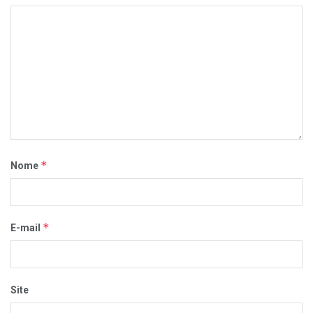
*
Nome
*
E-mail
Site