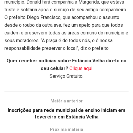
município. Donald fará companhia a Margarida, que estava
triste e solitária após o sumiço de seu antigo companheiro.
O prefeito Diego Francisco, que acompanhou o assunto
desde o roubo da outra ave, fez um apelo para que todos
cuidem e preservem todas as áreas comuns do município e
seus moradores. “A praça é de todos nós, e é nossa
responsabilidade preservar o local”, diz o prefeito.
Quer receber notícias sobre Estância Velha direto no
seu celular?
Clique aqui
Serviço Gratuito.
Matéria anterior
Inscrições para rede municipal de ensino iniciam em
fevereiro em Estância Velha
Próxima matéria