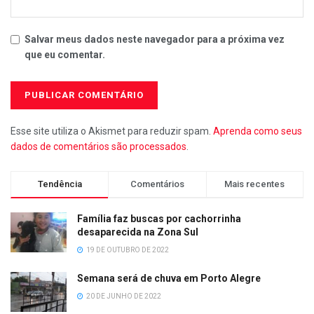
Salvar meus dados neste navegador para a próxima vez
que eu comentar.
Esse site utiliza o Akismet para reduzir spam.
Aprenda como seus
dados de comentários são processados
.
Tendência
Comentários
Mais recentes
Família faz buscas por cachorrinha
desaparecida na Zona Sul
19 DE OUTUBRO DE 2022
Semana será de chuva em Porto Alegre
20 DE JUNHO DE 2022