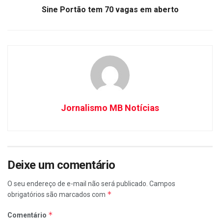
Sine Portão tem 70 vagas em aberto
Jornalismo MB Notícias
Deixe um comentário
O seu endereço de e-mail não será publicado.
Campos
*
obrigatórios são marcados com
*
Comentário