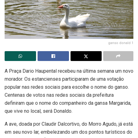
ganso donald 1
A Praça Dario Haupental recebeu na última semana um novo
morador. Os estancienses participaram de uma votação
popular nas redes sociais para escolhe o nome do ganso.
Centenas de votos nas redes sociais da prefeitura
definiram que o nome do companheiro da gansa Margarida,
que vive no local, será Donaldo.
A ave, doada por Claudir Dalcortivo, do Morro Agudo, já está
em seu novo lar, embelezando um dos pontos turísticos do