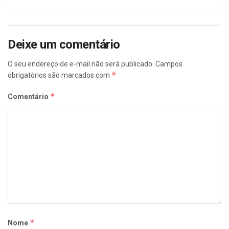
Deixe um comentário
O seu endereço de e-mail não será publicado.
Campos
*
obrigatórios são marcados com
*
Comentário
*
Nome