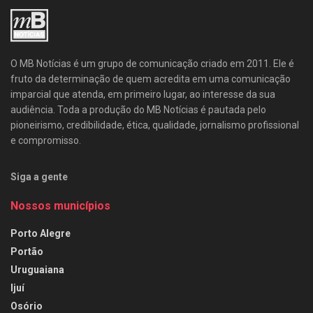
O MB Notícias é um grupo de comunicação criado em 2011. Ele é
fruto da determinação de quem acredita em uma comunicação
imparcial que atenda, em primeiro lugar, ao interesse da sua
audiência. Toda a produção do MB Notícias é pautada pelo
pioneirismo, credibilidade, ética, qualidade, jornalismo profissional
e compromisso.
Siga a gente
Nossos municípios
Porto Alegre
Portão
Uruguaiana
Ijuí
Osório