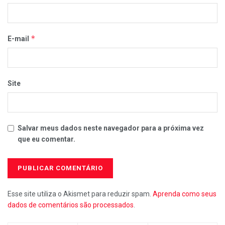
*
E-mail
Site
Salvar meus dados neste navegador para a próxima vez
que eu comentar.
Esse site utiliza o Akismet para reduzir spam.
Aprenda como seus
dados de comentários são processados
.