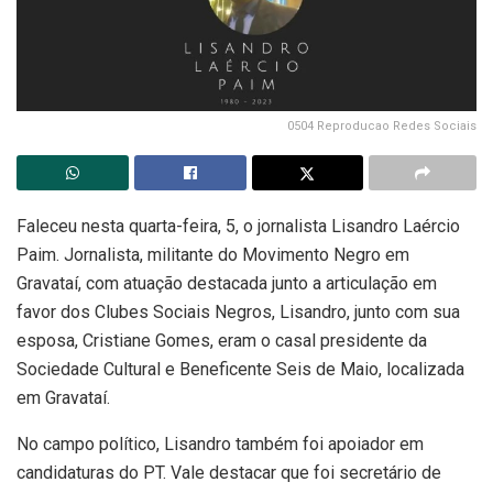
0504 Reproducao Redes Sociais
Faleceu nesta quarta-feira, 5, o jornalista Lisandro Laércio
Paim. Jornalista, militante do Movimento Negro em
Gravataí, com atuação destacada junto a articulação em
favor dos Clubes Sociais Negros, Lisandro, junto com sua
esposa, Cristiane Gomes, eram o casal presidente da
Sociedade Cultural e Beneficente Seis de Maio, localizada
em Gravataí.
No campo político, Lisandro também foi apoiador em
candidaturas do PT. Vale destacar que foi secretário de