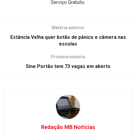
Serviço Gratuito.
Matéria anterior
Estância Velha quer botão de pânico e câmera nas
escolas
Próxima matéria
Sine Portão tem 73 vagas em aberto
Redação MB Notícias