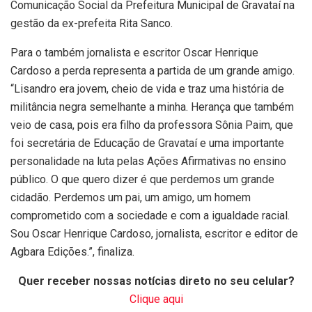
Comunicação Social da Prefeitura Municipal de Gravataí na
gestão da ex-prefeita Rita Sanco.
Para o também jornalista e escritor Oscar Henrique
Cardoso a perda representa a partida de um grande amigo.
“Lisandro era jovem, cheio de vida e traz uma história de
militância negra semelhante a minha. Herança que também
veio de casa, pois era filho da professora Sônia Paim, que
foi secretária de Educação de Gravataí e uma importante
personalidade na luta pelas Ações Afirmativas no ensino
público. O que quero dizer é que perdemos um grande
cidadão. Perdemos um pai, um amigo, um homem
comprometido com a sociedade e com a igualdade racial.
Sou Oscar Henrique Cardoso, jornalista, escritor e editor de
Agbara Edições.”, finaliza.
Quer receber nossas notícias direto no seu celular?
Clique aqui