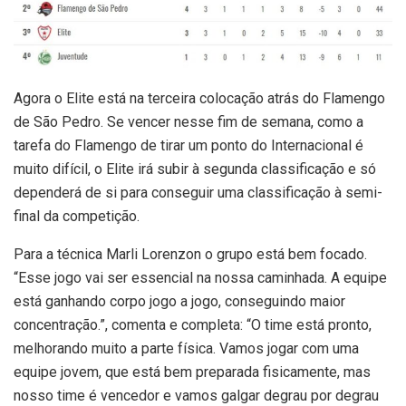
Agora o Elite está na terceira colocação atrás do Flamengo
de São Pedro. Se vencer nesse fim de semana, como a
tarefa do Flamengo de tirar um ponto do Internacional é
muito difícil, o Elite irá subir à segunda classificação e só
dependerá de si para conseguir uma classificação à semi-
final da competição.
Para a técnica Marli Lorenzon o grupo está bem focado.
“Esse jogo vai ser essencial na nossa caminhada. A equipe
está ganhando corpo jogo a jogo, conseguindo maior
concentração.”, comenta e completa: “O time está pronto,
melhorando muito a parte física. Vamos jogar com uma
equipe jovem, que está bem preparada fisicamente, mas
nosso time é vencedor e vamos galgar degrau por degrau