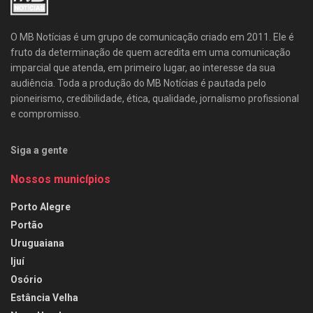
O MB Notícias é um grupo de comunicação criado em 2011. Ele é
fruto da determinação de quem acredita em uma comunicação
imparcial que atenda, em primeiro lugar, ao interesse da sua
audiência. Toda a produção do MB Notícias é pautada pelo
pioneirismo, credibilidade, ética, qualidade, jornalismo profissional
e compromisso.
Siga a gente
Nossos municípios
Porto Alegre
Portão
Uruguaiana
Ijuí
Osório
Estância Velha