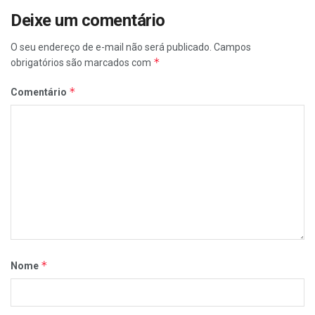
Deixe um comentário
O seu endereço de e-mail não será publicado.
Campos
*
obrigatórios são marcados com
*
Comentário
*
Nome