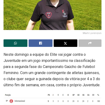
Marli Lorenzon
Neste domingo a equipe do Elite vai jogar contra o
Juventude em um jogo importantíssimo na classificação
para a segunda fase do Campeonato Gaúcho de Futebol
Feminino. Com um grande contingente de atletas ijuienses,
o clube quer seguir a guinada depois da vitória por 4 a 3 do
último fim de semana, em casa, contra o próprio Juventude.