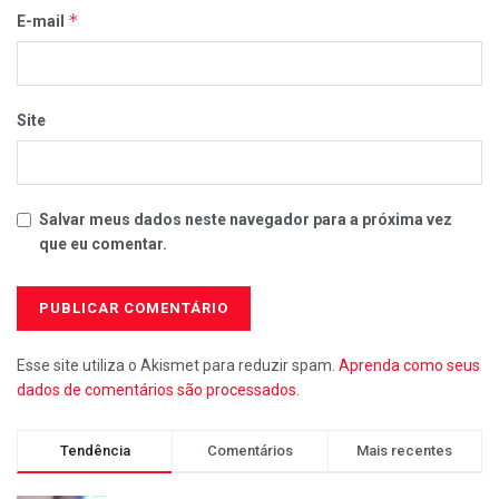
*
E-mail
Site
Salvar meus dados neste navegador para a próxima vez
que eu comentar.
Esse site utiliza o Akismet para reduzir spam.
Aprenda como seus
dados de comentários são processados
.
Tendência
Comentários
Mais recentes