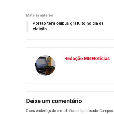
Matéria anterior
Portão terá ônibus gratuito no dia da
eleição
Redação MB Notícias
Deixe um comentário
O seu endereço de e-mail não será publicado.
Campos 