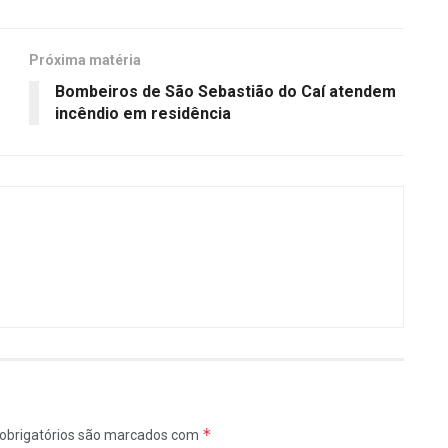
Próxima matéria
Bombeiros de São Sebastião do Caí atendem
incêndio em residência
*
obrigatórios são marcados com