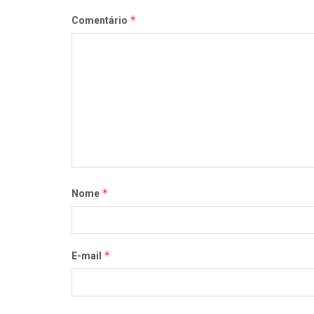
*
Comentário
*
Nome
*
E-mail