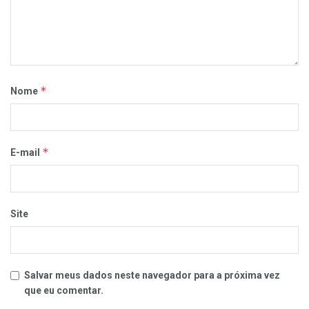
*
Nome
*
E-mail
Site
Salvar meus dados neste navegador para a próxima vez
que eu comentar.