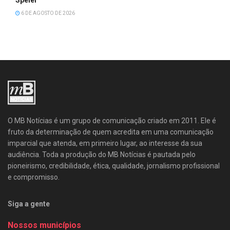
Speler
6 DE AGOSTO DE 2026
O MB Notícias é um grupo de comunicação criado em 2011. Ele é
fruto da determinação de quem acredita em uma comunicação
imparcial que atenda, em primeiro lugar, ao interesse da sua
audiência. Toda a produção do MB Notícias é pautada pelo
pioneirismo, credibilidade, ética, qualidade, jornalismo profissional
e compromisso.
Siga a gente
Nossos municípios