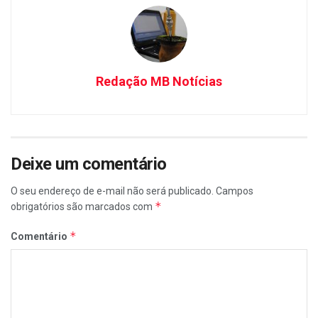
Redação MB Notícias
Deixe um comentário
O seu endereço de e-mail não será publicado.
Campos
*
obrigatórios são marcados com
*
Comentário