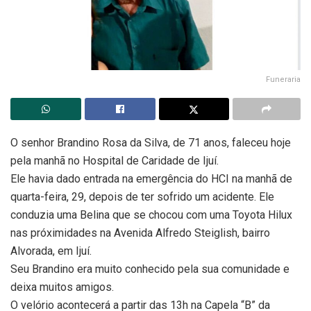
Funeraria
O senhor Brandino Rosa da Silva, de 71 anos, faleceu hoje
pela manhã no Hospital de Caridade de Ijuí.
Ele havia dado entrada na emergência do HCI na manhã de
quarta-feira, 29, depois de ter sofrido um acidente. Ele
conduzia uma Belina que se chocou com uma Toyota Hilux
nas próximidades na Avenida Alfredo Steiglish, bairro
Alvorada, em Ijuí.
Seu Brandino era muito conhecido pela sua comunidade e
deixa muitos amigos.
O velório acontecerá a partir das 13h na Capela “B” da