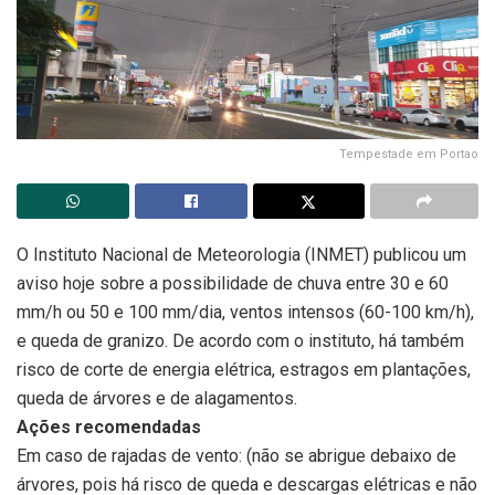
Tempestade em Portao
O Instituto Nacional de Meteorologia (INMET) publicou um
aviso hoje sobre a possibilidade de chuva entre
30 e 60
mm/h ou 50 e 100 mm/dia, ventos intensos (60-100 km/h),
e queda de granizo. De acordo com o instituto, há também
risco de corte de energia elétrica, estragos em plantações,
queda de árvores e de alagamentos.
Ações recomendadas
Em caso de rajadas de vento: (não se abrigue debaixo de
árvores, pois há risco de queda e descargas elétricas e não