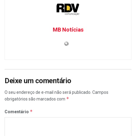
MB Notícias
Deixe um comentário
O seu endereço de e-mail não será publicado.
Campos
*
obrigatórios são marcados com
*
Comentário