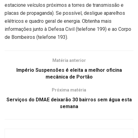
estacione veículos próximos a torres de transmissão e
placas de propaganda). Se possível, desligue aparelhos
elétricos e quadro geral de energia. Obtenha mais
informações junto à Defesa Civil (telefone 199) e ao Corpo
de Bombeiros (telefone 193).
Matéria anterior
Império Suspensões é eleita a melhor oficina
mecânica de Portão
Próxima matéria
Serviços do DMAE deixarão 30 bairros sem água esta
semana