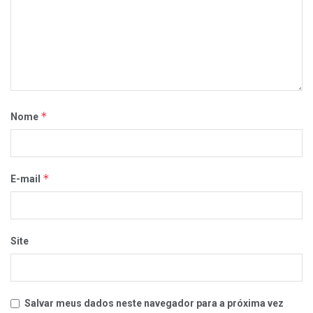
*
Nome
*
E-mail
Site
Salvar meus dados neste navegador para a próxima vez