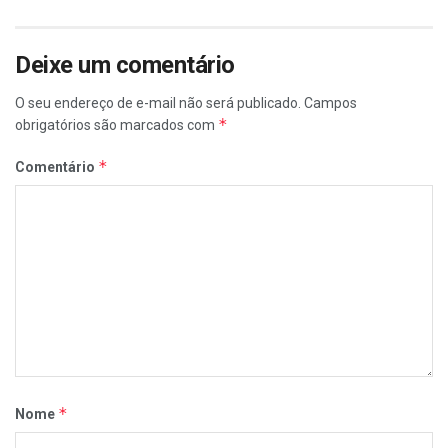
Deixe um comentário
O seu endereço de e-mail não será publicado.
Campos
*
obrigatórios são marcados com
*
Comentário
*
Nome