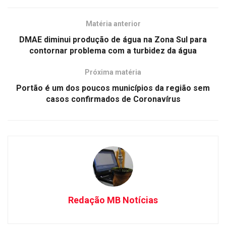
Matéria anterior
DMAE diminui produção de água na Zona Sul para
contornar problema com a turbidez da água
Próxima matéria
Portão é um dos poucos municípios da região sem
casos confirmados de Coronavírus
Redação MB Notícias