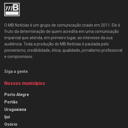
O MB Notícias é um grupo de comunicação criado em 2011. Ele é
fruto da determinação de quem acredita em uma comunicação
imparcial que atenda, em primeiro lugar, ao interesse da sua
audiência. Toda a produção do MB Notícias é pautada pelo
pioneirismo, credibilidade, ética, qualidade, jornalismo profissional
e compromisso.
Siga a gente
Nossos municípios
Porto Alegre
Portão
Uruguaiana
Ijuí
Osório