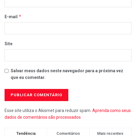
*
E-mail
Site
Salvar meus dados neste navegador para a próxima vez
que eu comentar.
Esse site utiliza o Akismet para reduzir spam.
Aprenda como seus
dados de comentários são processados
.
Tendência
Comentários
Mais recentes