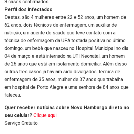
8 casos confirmados.
Perfil dos infectados
Destas, são 4 mulheres entre 22 e 52 anos, um homem de
62 anos, dois técnicos de enfermagem, um auxiliar de
nutrição, um agente de saúde que teve contato com a
técnica de enfermagem da UPA testada positiva no último
domingo, um bebê que nasceu no Hospital Municipal no dia
04 de março e está internado na UTI Neonatal, um homem
de 26 anos que está em isolamento domiciliar. Além disso
outros três casos já haviam sido divulgados: técnica de
enfermagem de 35 anos, mulher de 37 anos que trabalha
em hospital de Porto Alegre e uma senhora de 84 anos que
faleceu.
Quer receber notícias sobre Novo Hamburgo direto no
seu celular?
Clique aqui
Serviço Gratuito.