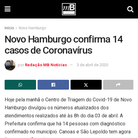
Início
Novo Hamburgo
Novo Hamburgo confirma 14
casos de Coronavírus
por
Redação MB Notícias
3 de abril de 2020
Hoje pela manhã o Centro de Triagem do Covid-19 de Novo
Hamburgo divulgou os números atualizados dos
atendimentos realizados até às 8h do dia 03 de abril. A
Prefeitura confirma que há 14 pessoas com diagnóstico
confirmado no município. Canoas e São Lepoldo tem agora