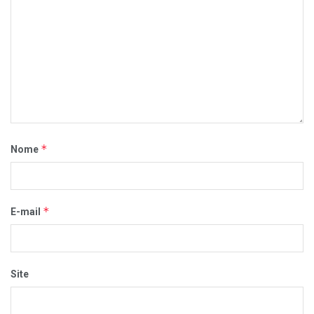
*
Nome
*
E-mail
Site