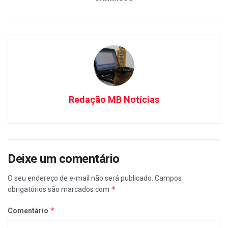
Redação MB Notícias
Deixe um comentário
O seu endereço de e-mail não será publicado.
Campos
*
obrigatórios são marcados com
*
Comentário