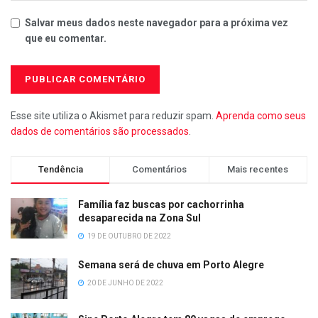
Salvar meus dados neste navegador para a próxima vez
que eu comentar.
Esse site utiliza o Akismet para reduzir spam.
Aprenda como seus
dados de comentários são processados
.
Tendência
Comentários
Mais recentes
Família faz buscas por cachorrinha
desaparecida na Zona Sul
19 DE OUTUBRO DE 2022
Semana será de chuva em Porto Alegre
20 DE JUNHO DE 2022