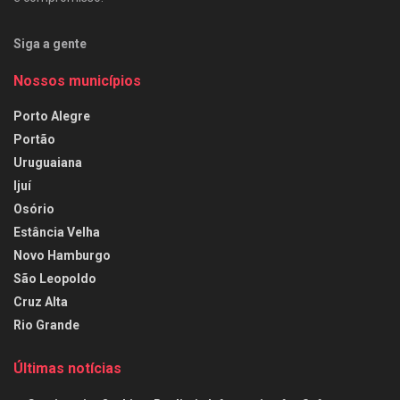
Siga a gente
Nossos municípios
Porto Alegre
Portão
Uruguaiana
Ijuí
Osório
Estância Velha
Novo Hamburgo
São Leopoldo
Cruz Alta
Rio Grande
Últimas notícias