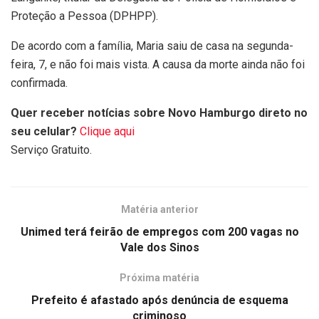
Proteção a Pessoa (DPHPP).
De acordo com a família, Maria saiu de casa na segunda-
feira, 7, e não foi mais vista. A causa da morte ainda não foi
confirmada.
Quer receber notícias sobre Novo Hamburgo direto no
seu celular?
Clique aqui
Serviço Gratuito.
Matéria anterior
Unimed terá feirão de empregos com 200 vagas no
Vale dos Sinos
Próxima matéria
Prefeito é afastado após denúncia de esquema
criminoso