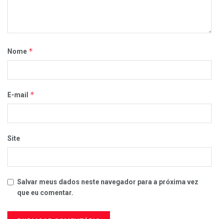
*
Nome
*
E-mail
Site
Salvar meus dados neste navegador para a próxima vez
que eu comentar.