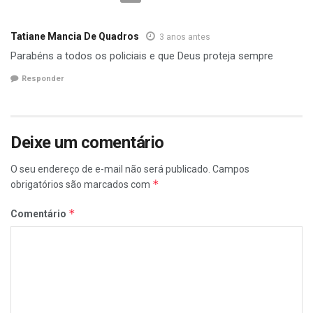
Tatiane Mancia De Quadros
3 anos antes
Parabéns a todos os policiais e que Deus proteja sempre
Responder
Deixe um comentário
O seu endereço de e-mail não será publicado.
Campos
*
obrigatórios são marcados com
*
Comentário