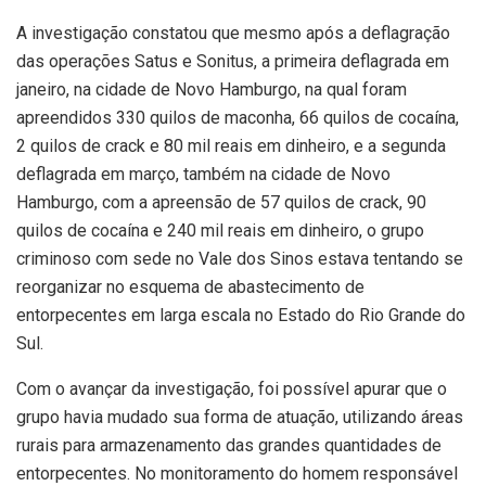
A investigação constatou que mesmo após a deflagração
das operações Satus e Sonitus, a primeira deflagrada em
janeiro, na cidade de Novo Hamburgo, na qual foram
apreendidos 330 quilos de maconha, 66 quilos de cocaína,
2 quilos de crack e 80 mil reais em dinheiro, e a segunda
deflagrada em março, também na cidade de Novo
Hamburgo, com a apreensão de 57 quilos de crack, 90
quilos de cocaína e 240 mil reais em dinheiro, o grupo
criminoso com sede no Vale dos Sinos estava tentando se
reorganizar no esquema de abastecimento de
entorpecentes em larga escala no Estado do Rio Grande do
Sul.
Com o avançar da investigação, foi possível apurar que o
grupo havia mudado sua forma de atuação, utilizando áreas
rurais para armazenamento das grandes quantidades de
entorpecentes. No monitoramento do homem responsável