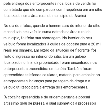
pela entrega dos entorpecentes nos locais de venda foi
constatado que ele comparecia com frequência em um sítio
localizado numa área rural do município de Araricá.
No dia dos fatos, quando o homem saiu do interior do sítio
e conduzia seu veículo numa estrada na área rural do
município, foi feita sua abordagem. No interior do seu
veículo foram localizados 3 quilos de cocaína pura e 20 mil
reais em dinheiro. Em razão da situação de flagrante, foi
feito o ingresso no interior do sítio. Em um galpão
localizado no final da propriedade foram encontrados os
entorpecentes escondidos em tonéis. Também foram
apreendidos telefones celulares, material para embalar os
entorpecentes, balanças para pesagem da droga e o
veículo utilizado para a entrega dos entorpecentes.
“A cocaína apreendida é de origem peruana e possui
altíssimo grau de pureza, a qual submetida a processos