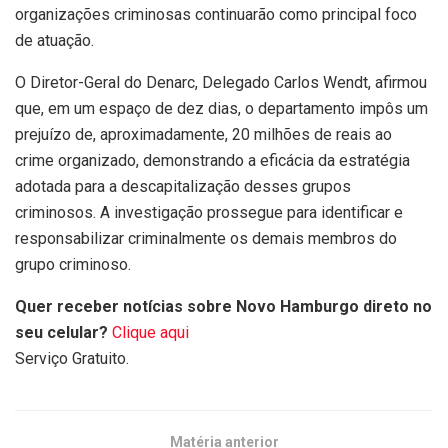
organizações criminosas continuarão como principal foco
de atuação.
O Diretor-Geral do Denarc, Delegado Carlos Wendt, afirmou
que, em um espaço de dez dias, o departamento impôs um
prejuízo de, aproximadamente, 20 milhões de reais ao
crime organizado, demonstrando a eficácia da estratégia
adotada para a descapitalização desses grupos
criminosos. A investigação prossegue para identificar e
responsabilizar criminalmente os demais membros do
grupo criminoso.
Quer receber notícias sobre Novo Hamburgo direto no
seu celular?
Clique aqui
Serviço Gratuito.
Matéria anterior