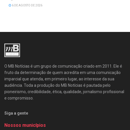
6 DE AGOSTO DE 2026
O MB Notícias é um grupo de comunicação criado em 2011. Ele é
fruto da determinação de quem acredita em uma comunicação
imparcial que atenda, em primeiro lugar, ao interesse da sua
audiência. Toda a produção do MB Notícias é pautada pelo
pioneirismo, credibilidade, ética, qualidade, jornalismo profissional
e compromisso.
Siga a gente
Nossos municípios