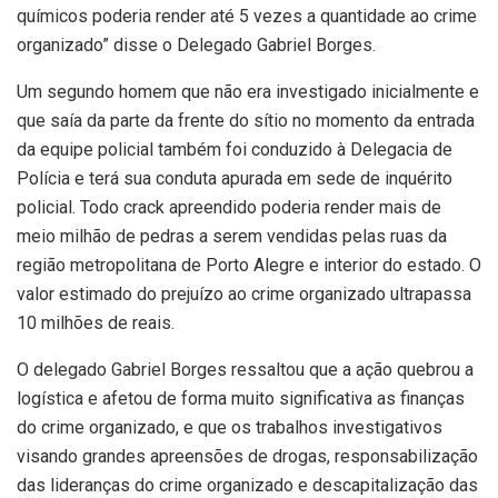
químicos poderia render até 5 vezes a quantidade ao crime
organizado” disse o Delegado Gabriel Borges.
Um segundo homem que não era investigado inicialmente e
que saía da parte da frente do sítio no momento da entrada
da equipe policial também foi conduzido à Delegacia de
Polícia e terá sua conduta apurada em sede de inquérito
policial. Todo crack apreendido poderia render mais de
meio milhão de pedras a serem vendidas pelas ruas da
região metropolitana de Porto Alegre e interior do estado. O
valor estimado do prejuízo ao crime organizado ultrapassa
10 milhões de reais.
O delegado Gabriel Borges ressaltou que a ação quebrou a
logística e afetou de forma muito significativa as finanças
do crime organizado, e que os trabalhos investigativos
visando grandes apreensões de drogas, responsabilização
das lideranças do crime organizado e descapitalização das