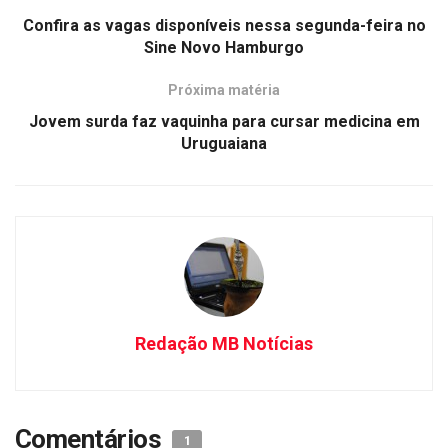
Confira as vagas disponíveis nessa segunda-feira no
Sine Novo Hamburgo
Próxima matéria
Jovem surda faz vaquinha para cursar medicina em
Uruguaiana
Redação MB Notícias
Comentários
1