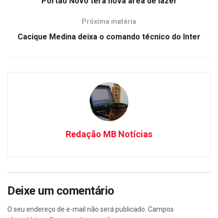
Portão Novo terá nova área de lazer
Próxima matéria
Cacique Medina deixa o comando técnico do Inter
Redação MB Notícias
Deixe um comentário
O seu endereço de e-mail não será publicado.
Campos