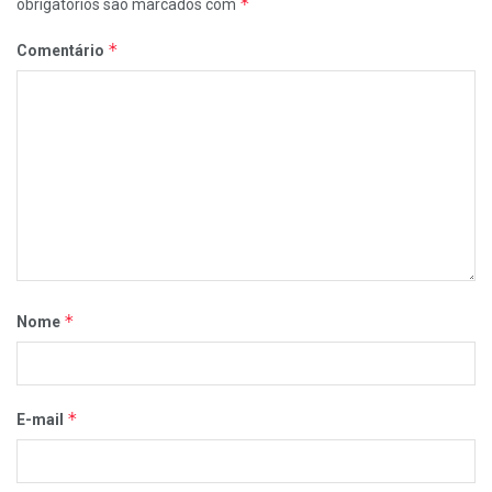
*
obrigatórios são marcados com
*
Comentário
*
Nome
*
E-mail