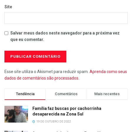
Site
Salvar meus dados neste navegador para a próxima vez
que eu comentar.
Esse site utiliza o Akismet para reduzir spam.
Aprenda como seus
dados de comentários são processados
.
Tendência
Comentários
Mais recentes
Família faz buscas por cachorrinha
desaparecida na Zona Sul
19 DE OUTUBRO DE 2022