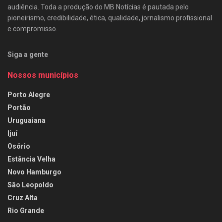
audiência. Toda a produção do MB Notícias é pautada pelo
pioneirismo, credibilidade, ética, qualidade, jornalismo profissional
e compromisso.
Siga a gente
Nossos municípios
Porto Alegre
Portão
Uruguaiana
Ijuí
Osório
Estância Velha
Novo Hamburgo
São Leopoldo
Cruz Alta
Rio Grande