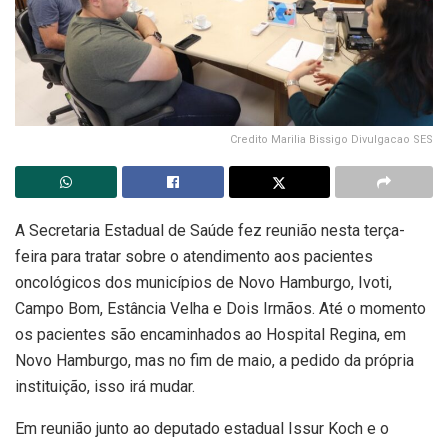
Credito Marilia Bissigo Divulgacao SES
A Secretaria Estadual de Saúde fez reunião nesta terça-
feira para tratar sobre o atendimento aos pacientes
oncológicos dos municípios de Novo Hamburgo, Ivoti,
Campo Bom, Estância Velha e Dois Irmãos. Até o momento
os pacientes são encaminhados ao Hospital Regina, em
Novo Hamburgo, mas no fim de maio, a pedido da própria
instituição, isso irá mudar.
Em reunião junto ao deputado estadual Issur Koch e o