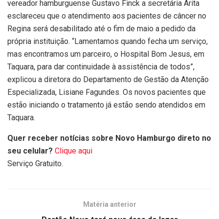
vereador hamburguense Gustavo Finck a secretária Arita
esclareceu que o atendimento aos pacientes de câncer no
Regina será desabilitado até o fim de maio a pedido da
própria instituição. “Lamentamos quando fecha um serviço,
mas encontramos um parceiro, o Hospital Bom Jesus, em
Taquara, para dar continuidade à assistência de todos”,
explicou a diretora do Departamento de Gestão da Atenção
Especializada, Lisiane Fagundes. Os novos pacientes que
estão iniciando o tratamento já estão sendo atendidos em
Taquara.
Quer receber notícias sobre Novo Hamburgo direto no
seu celular?
Clique aqui
Serviço Gratuito.
Matéria anterior