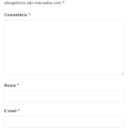
*
obrigatórios são marcados com
*
Comentário
*
Nome
*
E-mail