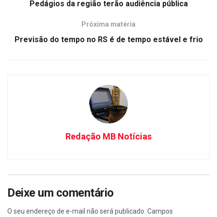
Pedágios da região terão audiência pública
Próxima matéria
Previsão do tempo no RS é de tempo estável e frio
Redação MB Notícias
Deixe um comentário
O seu endereço de e-mail não será publicado.
Campos