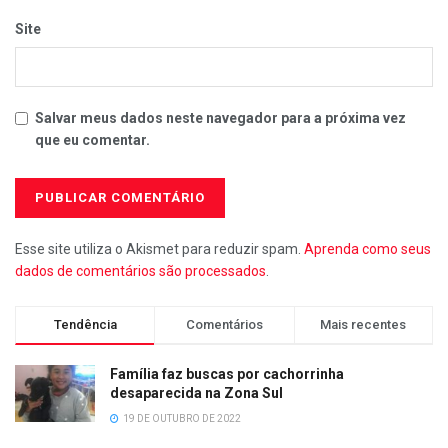
Site
Salvar meus dados neste navegador para a próxima vez
que eu comentar.
Esse site utiliza o Akismet para reduzir spam.
Aprenda como seus
dados de comentários são processados
.
Tendência
Comentários
Mais recentes
Família faz buscas por cachorrinha
desaparecida na Zona Sul
19 DE OUTUBRO DE 2022