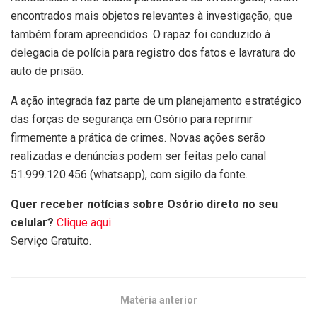
encontrados mais objetos relevantes à investigação, que
também foram apreendidos. O rapaz foi conduzido à
delegacia de polícia para registro dos fatos e lavratura do
auto de prisão.
A ação integrada faz parte de um planejamento estratégico
das forças de segurança em Osório para reprimir
firmemente a prática de crimes. Novas ações serão
realizadas e denúncias podem ser feitas pelo canal
51.999.120.456 (whatsapp), com sigilo da fonte.
Quer receber notícias sobre Osório direto no seu
celular?
Clique aqui
Serviço Gratuito.
Matéria anterior