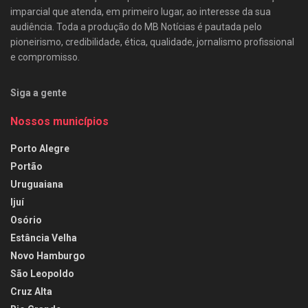
imparcial que atenda, em primeiro lugar, ao interesse da sua
audiência. Toda a produção do MB Notícias é pautada pelo
pioneirismo, credibilidade, ética, qualidade, jornalismo profissional
e compromisso.
Siga a gente
Nossos municípios
Porto Alegre
Portão
Uruguaiana
Ijuí
Osório
Estância Velha
Novo Hamburgo
São Leopoldo
Cruz Alta