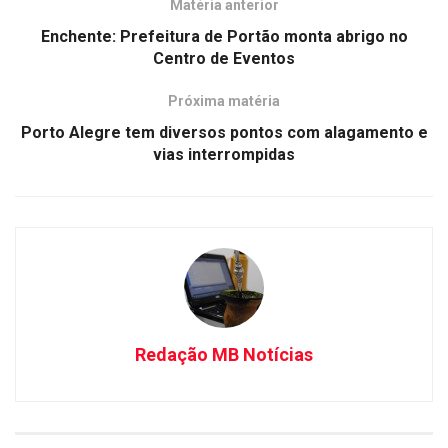
Matéria anterior
Enchente: Prefeitura de Portão monta abrigo no
Centro de Eventos
Próxima matéria
Porto Alegre tem diversos pontos com alagamento e
vias interrompidas
Redação MB Notícias