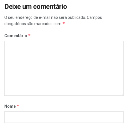
Deixe um comentário
O seu endereço de e-mail não será publicado.
Campos
*
obrigatórios são marcados com
*
Comentário
*
Nome