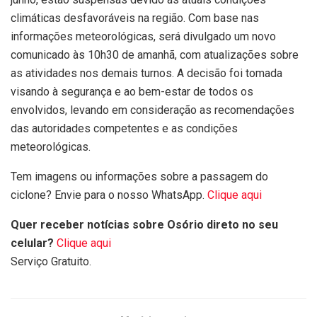
climáticas desfavoráveis na região. Com base nas
informações meteorológicas, será divulgado um novo
comunicado às 10h30 de amanhã, com atualizações sobre
as atividades nos demais turnos. A decisão foi tomada
visando à segurança e ao bem-estar de todos os
envolvidos, levando em consideração as recomendações
das autoridades competentes e as condições
meteorológicas.
Tem imagens ou informações sobre a passagem do
ciclone? Envie para o nosso WhatsApp.
Clique aqui
Quer receber notícias sobre Osório direto no seu
celular?
Clique aqui
Serviço Gratuito.