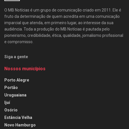
O MB Notícias é um grupo de comunicação criado em 2011. Ele é
fruto da determinação de quem acredita em uma comunicação
imparcial que atenda, em primeiro lugar, ao interesse da sua
audiência. Toda a produção do MB Notícias é pautada pelo
pioneirismo, credibilidade, ética, qualidade, jornalismo profissional
e compromisso.
Siga a gente
Nossos municípios
Porto Alegre
Portão
Uruguaiana
Ijuí
Osório
Estância Velha
Novo Hamburgo