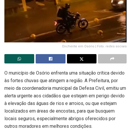
Enchente em Osório | Foto: redes sociais
O município de Osório enfrenta uma situação crítica devido
às fortes chuvas que atingem a região. A Prefeitura, por
meio da coordenadoria municipal da Defesa Civil, emitiu um
alerta urgente aos cidadãos que estejam em perigo devido
à elevação das águas de rios e arroios, ou que estejam
localizados em áreas de encostas, para que busquem
locais seguros, especialmente abrigos oferecidos por
outros moradores em melhores condições.