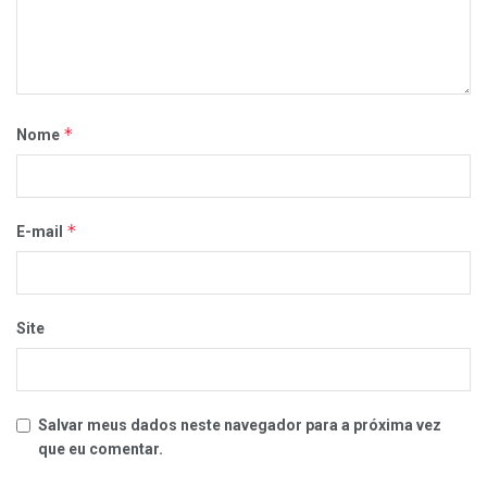
*
Nome
*
E-mail
Site
Salvar meus dados neste navegador para a próxima vez
que eu comentar.