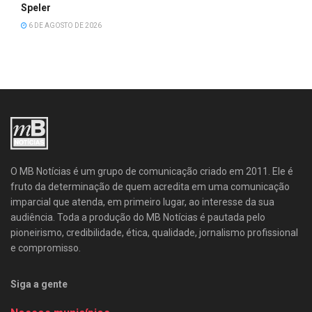
Speler
6 DE AGOSTO DE 2026
O MB Notícias é um grupo de comunicação criado em 2011. Ele é
fruto da determinação de quem acredita em uma comunicação
imparcial que atenda, em primeiro lugar, ao interesse da sua
audiência. Toda a produção do MB Notícias é pautada pelo
pioneirismo, credibilidade, ética, qualidade, jornalismo profissional
e compromisso.
Siga a gente