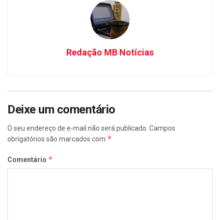
Redação MB Notícias
Deixe um comentário
O seu endereço de e-mail não será publicado.
Campos
*
obrigatórios são marcados com
*
Comentário