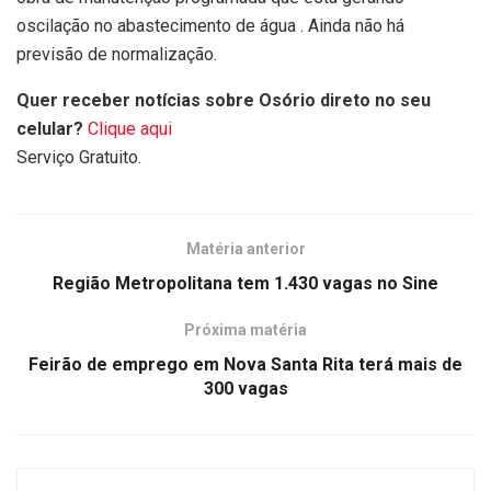
oscilação no abastecimento de água . Ainda não há
previsão de normalização.
Quer receber notícias sobre Osório direto no seu
celular?
Clique aqui
Serviço Gratuito.
Matéria anterior
Região Metropolitana tem 1.430 vagas no Sine
Próxima matéria
Feirão de emprego em Nova Santa Rita terá mais de
300 vagas