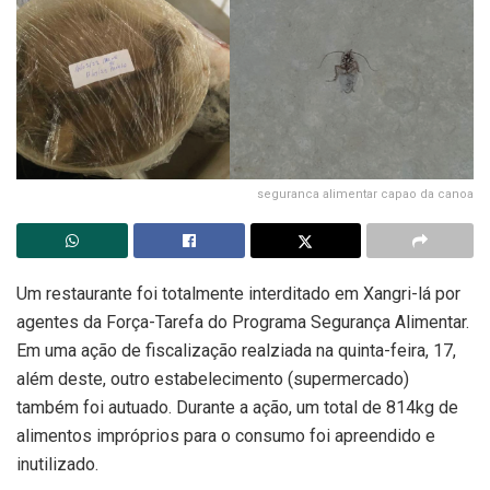
seguranca alimentar capao da canoa
Um restaurante foi totalmente interditado em Xangri-lá por
agentes da Força-Tarefa do Programa Segurança Alimentar.
Em uma ação de fiscalização realziada na quinta-feira, 17,
além deste, outro estabelecimento (supermercado)
também foi autuado. Durante a ação, um total de 814kg de
alimentos impróprios para o consumo foi apreendido e
inutilizado.