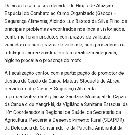
De acordo com o coordenador do Grupo de Atuação
Especial de Combate ao Crime Organizado (Gaeco) –
Segurança Alimentar, Alcindo Luz Bastos da Silva Filho, os
principais problemas encontrados nos locais vistoriados,
conforme foram produtos com prazos de validade
vencidos ou sem prazos de validade, sem procedência e
rotulagem, armazenados em temperatura inadequada,
higiene precária e presença de mofo.
A fiscalização contou com a participação do promotor de
Justiça de Capão da Canoa Mateus Stoquetti de Abreu,
servidores do Gaeco – Segurança Alimentar,
representantes da Vigilância Sanitária Municipal de Capão
da Canoa e de Xangri-lá, da Vigilância Sanitária Estadual da
18ª Coordenadoria Regional de Saúde, da Secretaria da
Agricultura, Pecuária e Desenvolvimento Rural (SEAPDR),
da Delegacia do Consumidor e da Patrulha Ambiental da