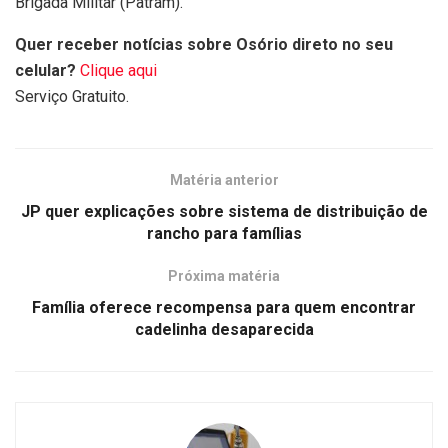
Brigada Militar (Patram).
Quer receber notícias sobre Osório direto no seu
celular?
Clique aqui
Serviço Gratuito.
Matéria anterior
JP quer explicações sobre sistema de distribuição de
rancho para famílias
Próxima matéria
Família oferece recompensa para quem encontrar
cadelinha desaparecida