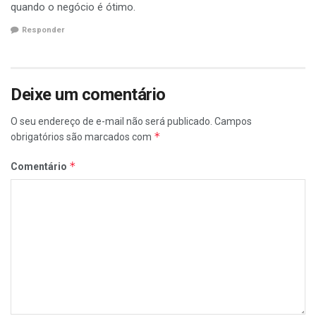
quando o negócio é ótimo.
Responder
Deixe um comentário
O seu endereço de e-mail não será publicado.
Campos
*
obrigatórios são marcados com
*
Comentário