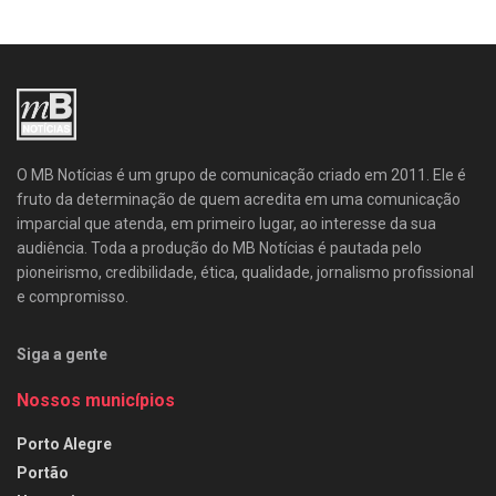
O MB Notícias é um grupo de comunicação criado em 2011. Ele é
fruto da determinação de quem acredita em uma comunicação
imparcial que atenda, em primeiro lugar, ao interesse da sua
audiência. Toda a produção do MB Notícias é pautada pelo
pioneirismo, credibilidade, ética, qualidade, jornalismo profissional
e compromisso.
Siga a gente
Nossos municípios
Porto Alegre
Portão