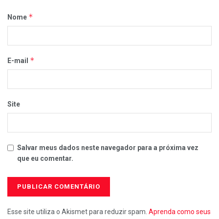
*
Nome
*
E-mail
Site
Salvar meus dados neste navegador para a próxima vez
que eu comentar.
Esse site utiliza o Akismet para reduzir spam.
Aprenda como seus