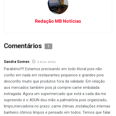
Redação MB Notícias
Comentários
1
Sandra Gomes
4 anos antes
Parabéns!!!! Estamos precisando em todo litoral pois não
confio em nada em restaurantes pequenos e grandes pois
desconfio muito que produtos fora da validade. Em relação
aos mercados também pois já comprei carne embalada
estragada. Agora um supermercado que está a cada dia me
supreendo é o ASUN dou mão a palmatória pois organizado,
limpo,mercadoria no prazo ,carne ótimas ,instalações internas
banheiro ótimos limpos e pensado em todos. Temos que falar