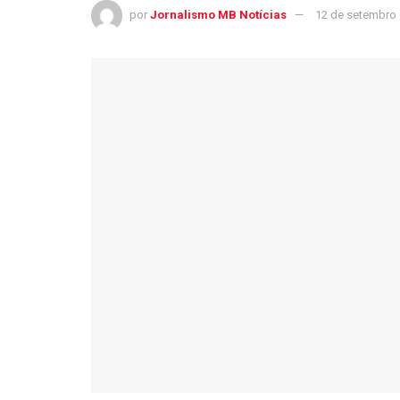
por
Jornalismo MB Notícias
12 de setembro