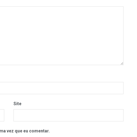
Site
ma vez que eu comentar.