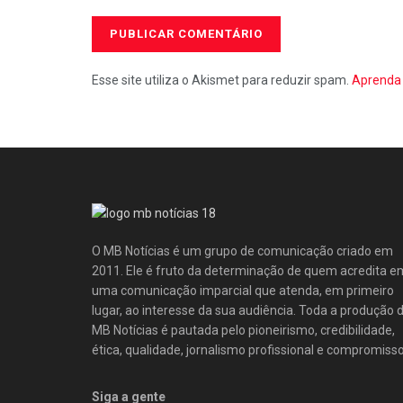
Esse site utiliza o Akismet para reduzir spam.
Aprenda 
O MB Notícias é um grupo de comunicação criado em
2011. Ele é fruto da determinação de quem acredita e
uma comunicação imparcial que atenda, em primeiro
lugar, ao interesse da sua audiência. Toda a produção 
MB Notícias é pautada pelo pioneirismo, credibilidade,
ética, qualidade, jornalismo profissional e compromisso
Siga a gente