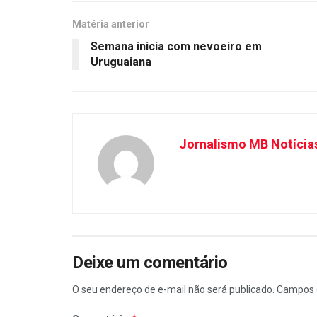
Matéria anterior
Semana inicia com nevoeiro em
Uruguaiana
Jornalismo MB Notícia
Deixe um comentário
O seu endereço de e-mail não será publicado.
Campos 