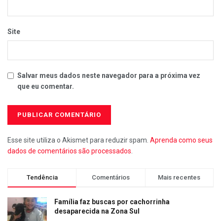
Site
Salvar meus dados neste navegador para a próxima vez
que eu comentar.
Esse site utiliza o Akismet para reduzir spam.
Aprenda como seus
dados de comentários são processados
.
Tendência
Comentários
Mais recentes
Família faz buscas por cachorrinha
desaparecida na Zona Sul