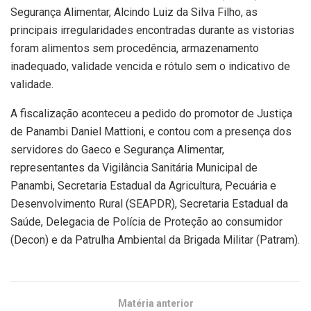
Segurança Alimentar, Alcindo Luiz da Silva Filho, as
principais irregularidades encontradas durante as vistorias
foram alimentos sem procedência, armazenamento
inadequado, validade vencida e rótulo sem o indicativo de
validade.
A fiscalização aconteceu a pedido do promotor de Justiça
de Panambi Daniel Mattioni, e contou com a presença dos
servidores do Gaeco e Segurança Alimentar,
representantes da Vigilância Sanitária Municipal de
Panambi, Secretaria Estadual da Agricultura, Pecuária e
Desenvolvimento Rural (SEAPDR), Secretaria Estadual da
Saúde, Delegacia de Polícia de Proteção ao consumidor
(Decon) e da Patrulha Ambiental da Brigada Militar (Patram).
Matéria anterior