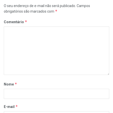
O seu endereço de e-mail não será publicado.
Campos
*
obrigatórios são marcados com
*
Comentário
*
Nome
*
E-mail