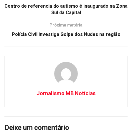
Centro de referencia do autismo é inaugurado na Zona
Sul da Capital
Próxima matéria
Polícia Civil investiga Golpe dos Nudes na região
Jornalismo MB Notícias
Deixe um comentário