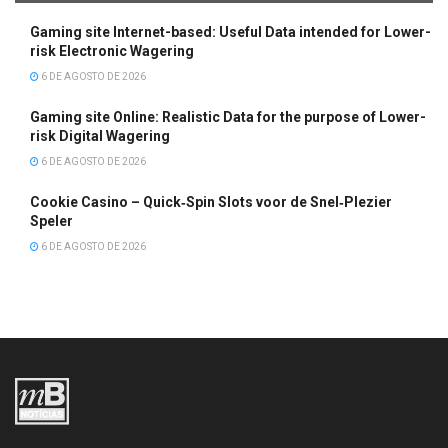
Gaming site Internet-based: Useful Data intended for Lower-
risk Electronic Wagering
6 DE AGOSTO DE 2026
Gaming site Online: Realistic Data for the purpose of Lower-
risk Digital Wagering
6 DE AGOSTO DE 2026
Cookie Casino – Quick‑Spin Slots voor de Snel‑Plezier
Speler
6 DE AGOSTO DE 2026