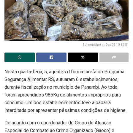
Screenshot at Oct 06 10 12 51
Nesta quarta-feria, 5, agentes d forma tarefa do Programa
Segurança Alimentar RS, autuaram 6 estabelecimentos,
durante fiscalização no município de Panambi. Ao todo,
foram apreendidos 985Kg de alimentos impróprios para
consumo. Um dos estabelecimentos teve a padaria
interditada por apresentar péssimas condições de higiene.
De acordo com o coordenador do Grupo de Atuação
Especial de Combate ao Crime Organizado (Gaeco) e