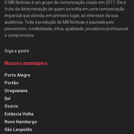
O MB Notícias é um grupo de comunicação criado em 2011. Ele é
fruto da determinação de quem acredita em uma comunicação
imparcial que atenda, em primeiro lugar, ao interesse da sua
audiência. Toda a produção do MB Notícias é pautada pelo
pioneirismo, credibilidade, ética, qualidade, jornalismo profissional
e compromisso.
Siga a gente
Nossos municípios
Porto Alegre
Portão
Uruguaiana
Ijuí
Osório
Estância Velha
Novo Hamburgo
São Leopoldo