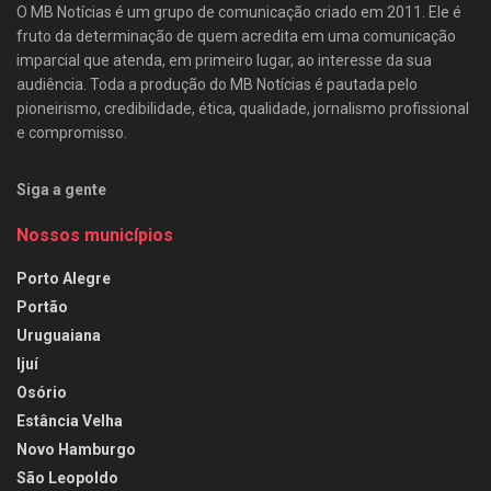
O MB Notícias é um grupo de comunicação criado em 2011. Ele é
fruto da determinação de quem acredita em uma comunicação
imparcial que atenda, em primeiro lugar, ao interesse da sua
audiência. Toda a produção do MB Notícias é pautada pelo
pioneirismo, credibilidade, ética, qualidade, jornalismo profissional
e compromisso.
Siga a gente
Nossos municípios
Porto Alegre
Portão
Uruguaiana
Ijuí
Osório
Estância Velha
Novo Hamburgo
São Leopoldo