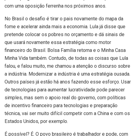
com uma oposição ferrenha nos próximos anos.
No Brasil o desafio é tirar o pais novamente do mapa da
fome e acelerar ainda mais a economia. Lula já disse que
pretende colocar os pobres no orçamento e dá sinais de
que usará novamente essa estratégia como motor
financeiro do Brasil. Bolsa Família retorna e o Minha Casa
Minha Vida também. Contudo, de todas as coisas que Lula
falou, e falou muito, me chamou a atenção o discurso sobre
a indústria. Modernizar a indústria é uma estratégia ousada.
Outros países já estão há anos fazendo esse esforço. Usar
de tecnologias para aumentar lucratividade pode parecer
simples, mas sem o apoio real do governo, com políticas
de incentivo financeiro para tecnologias e preparação
técnica, vai ser muito difícil competir com a China e com os
Estados Unidos, por exemplo.
É possível? É. O povo brasileiro é trabalhador e pode, com