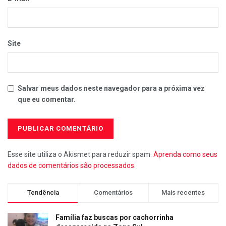
Site
Salvar meus dados neste navegador para a próxima vez
que eu comentar.
Esse site utiliza o Akismet para reduzir spam.
Aprenda como seus
dados de comentários são processados
.
Tendência
Comentários
Mais recentes
Família faz buscas por cachorrinha