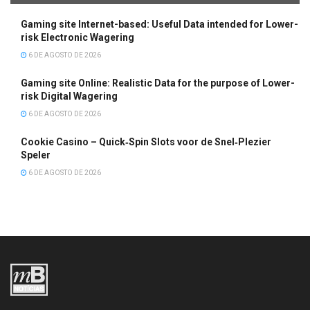
Gaming site Internet-based: Useful Data intended for Lower-
risk Electronic Wagering
6 DE AGOSTO DE 2026
Gaming site Online: Realistic Data for the purpose of Lower-
risk Digital Wagering
6 DE AGOSTO DE 2026
Cookie Casino – Quick‑Spin Slots voor de Snel‑Plezier
Speler
6 DE AGOSTO DE 2026