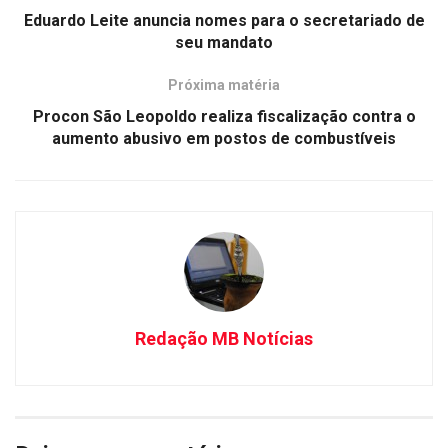
Eduardo Leite anuncia nomes para o secretariado de
seu mandato
Próxima matéria
Procon São Leopoldo realiza fiscalização contra o
aumento abusivo em postos de combustíveis
Redação MB Notícias