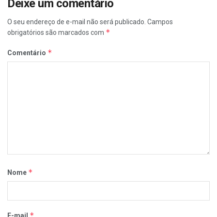
Deixe um comentário
O seu endereço de e-mail não será publicado.
Campos
*
obrigatórios são marcados com
*
Comentário
*
Nome
*
E-mail