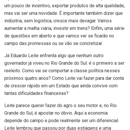
um pouco de incentivo, exportar produtos de alta qualidade,
mas vai ser uma novidade. É importante também dizer que
indústria, sem logística, cresce mais devagar. Vamos
aumentar a malha viária, investir em trens? Enfim, uma série
de questões em aberto e que vamos ver se ficarão no
campo das promessas ou se vão se concretizar.
Já Eduardo Leite enfrenta algo que nenhum outro
governador já viveu no Rio Grande do Sul: é o primeiro a ser
reeleito. Como vai se comportar a classe política nesses
próximos quatro anos? Como Leite vai fazer para dar conta
de crescer rápido em um Estado que ainda convive com
tantas dificuldades financeiras?
Leite parece querer fazer do agro o seu motor e, no Rio
Grande do Sul, é apostar no óbvio. Aqui a economia
depende do campo e pode realmente ser um diferencial.
Leite lembrou que passou por duas estiagens e uma