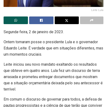
Leite Lula
Segunda-feira, 2 de janeiro de 2023.
Ontem tomaram posse o presidente Lula e o governador
Eduardo Leite. É verdade que em situações diferentes, mas
um momentos cruciais.
Leite iniciou seu novo mandato exaltando os resultados
que obteve em quatro anos. Lula fez um discurso de terra
arrasada e prometeu entregar documentos que mostram
que a situação orçamentária deixada pelo seu antecessor é
terrível.
Em comum o discurso de governar para todos, a defesa de
pautas progressistas e a ciência de que terão que conviver