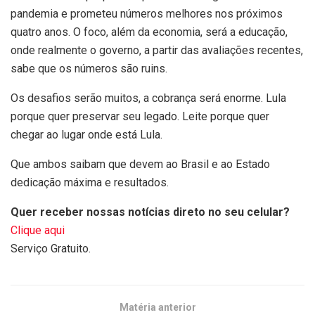
pandemia e prometeu números melhores nos próximos
quatro anos. O foco, além da economia, será a educação,
onde realmente o governo, a partir das avaliações recentes,
sabe que os números são ruins.
Os desafios serão muitos, a cobrança será enorme. Lula
porque quer preservar seu legado. Leite porque quer
chegar ao lugar onde está Lula.
Que ambos saibam que devem ao Brasil e ao Estado
dedicação máxima e resultados.
Quer receber nossas notícias direto no seu celular?
Clique aqui
Serviço Gratuito.
Matéria anterior