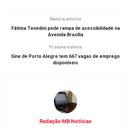
Matéria anterior
Fátima Tenedini pede rampa de acessibilidade na
Avenida Brasília
Próxima matéria
Sine de Porto Alegre tem 667 vagas de emprego
disponíveis
Redação MB Notícias