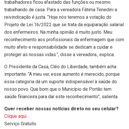
trabalhadores ficou afastado das funções ou mesmo
trabalhando de casa. Para a vereadora Fátima Tenedini a
reivindicação é justa. “Hoje nós teremos a votação do
Projeto de Lei 16/2022 que se trata da equiparação salarial
dos enfermeiros. Na minha opinião é muito justo. Meu
reconhecimento aos profissionais da enfermagem que com
muito afeto e responsabilidade se dedicam a cuidar e
proteger as nossas vidas.”, disse a vereadora., explica.
O Presidente da Casa, Cléo do Liberdade, também acha
importante. “A meu ver, esse aumento é merecido, porque
essa categoria dá um suporte indispensável à saúde do
nosso povo. Que bom que o Município de Portão tem
saúde financeira para dar este reconhecimento”, salienta.
Quer receber nossas notícias direto no seu celular?
Clique aqui
Serviço Gratuito.