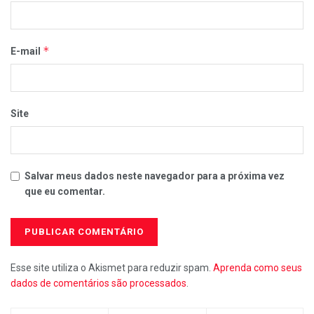
*
E-mail
Site
Salvar meus dados neste navegador para a próxima vez
que eu comentar.
Esse site utiliza o Akismet para reduzir spam.
Aprenda como seus
dados de comentários são processados
.