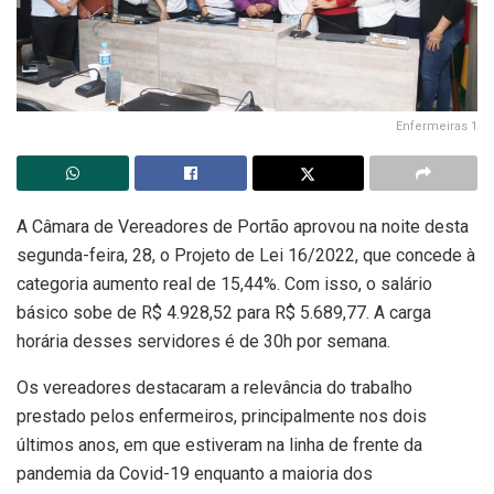
Enfermeiras 1
A Câmara de Vereadores de Portão aprovou na noite desta
segunda-feira, 28, o Projeto de Lei 16/2022, que concede à
categoria aumento real de 15,44%. Com isso, o salário
básico sobe de R$ 4.928,52 para R$ 5.689,77. A carga
horária desses servidores é de 30h por semana.
Os vereadores destacaram a relevância do trabalho
prestado pelos enfermeiros, principalmente nos dois
últimos anos, em que estiveram na linha de frente da
pandemia da Covid-19 enquanto a maioria dos