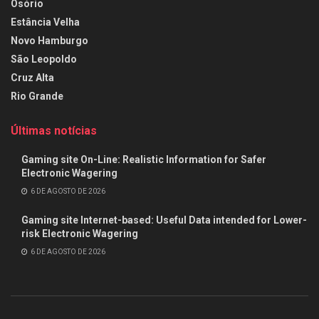
Osório
Estância Velha
Novo Hamburgo
São Leopoldo
Cruz Alta
Rio Grande
Últimas notícias
Gaming site On-Line: Realistic Information for Safer
Electronic Wagering
6 DE AGOSTO DE 2026
Gaming site Internet-based: Useful Data intended for Lower-
risk Electronic Wagering
6 DE AGOSTO DE 2026