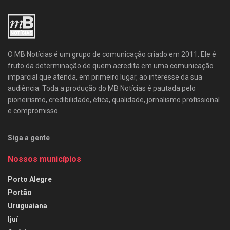
O MB Notícias é um grupo de comunicação criado em 2011. Ele é
fruto da determinação de quem acredita em uma comunicação
imparcial que atenda, em primeiro lugar, ao interesse da sua
audiência. Toda a produção do MB Notícias é pautada pelo
pioneirismo, credibilidade, ética, qualidade, jornalismo profissional
e compromisso.
Siga a gente
Nossos municípios
Porto Alegre
Portão
Uruguaiana
Ijuí