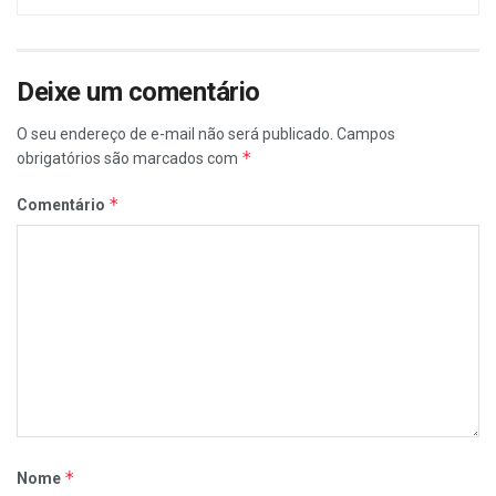
Deixe um comentário
O seu endereço de e-mail não será publicado.
Campos
*
obrigatórios são marcados com
*
Comentário
*
Nome