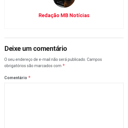
Redação MB Notícias
Deixe um comentário
O seu endereço de e-mail não será publicado.
Campos
*
obrigatórios são marcados com
*
Comentário