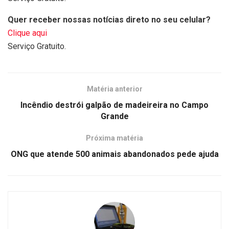
Quer receber nossas notícias direto no seu celular?
Clique aqui
Serviço Gratuito.
Matéria anterior
Incêndio destrói galpão de madeireira no Campo
Grande
Próxima matéria
ONG que atende 500 animais abandonados pede ajuda