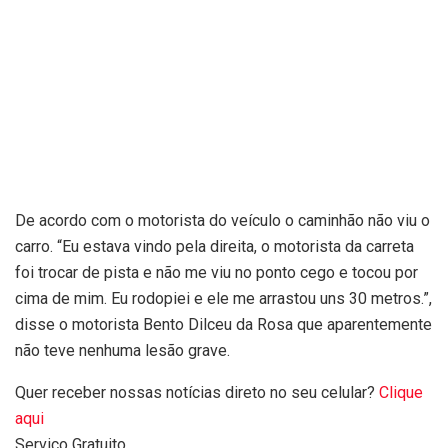
De acordo com o motorista do veículo o caminhão não viu o
carro. “Eu estava vindo pela direita, o motorista da carreta
foi trocar de pista e não me viu no ponto cego e tocou por
cima de mim. Eu rodopiei e ele me arrastou uns 30 metros.”,
disse o motorista Bento Dilceu da Rosa que aparentemente
não teve nenhuma lesão grave.
Quer receber nossas notícias direto no seu celular?
Clique
aqui
Serviço Gratuito.