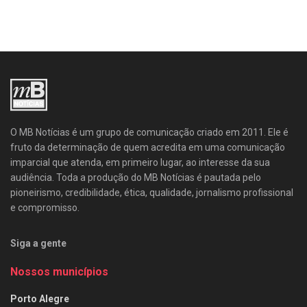
O MB Notícias é um grupo de comunicação criado em 2011. Ele é
fruto da determinação de quem acredita em uma comunicação
imparcial que atenda, em primeiro lugar, ao interesse da sua
audiência. Toda a produção do MB Notícias é pautada pelo
pioneirismo, credibilidade, ética, qualidade, jornalismo profissional
e compromisso.
Siga a gente
Nossos municípios
Porto Alegre