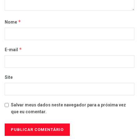
*
Nome
*
E-mail
Site
Salvar meus dados neste navegador para a próxima vez
que eu comentar.