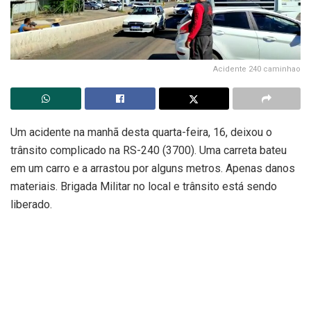
Acidente 240 caminhao
Um acidente na manhã desta quarta-feira, 16, deixou o
trânsito complicado na RS-240 (3700). Uma carreta bateu
em um carro e a arrastou por alguns metros. Apenas danos
materiais. Brigada Militar no local e trânsito está sendo
liberado.