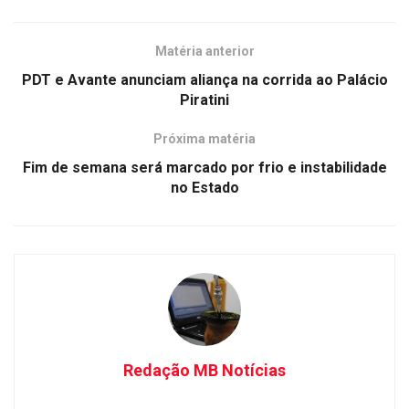
Matéria anterior
PDT e Avante anunciam aliança na corrida ao Palácio
Piratini
Próxima matéria
Fim de semana será marcado por frio e instabilidade
no Estado
Redação MB Notícias