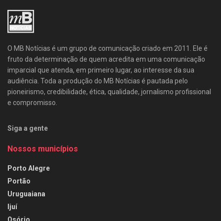
O MB Notícias é um grupo de comunicação criado em 2011. Ele é
fruto da determinação de quem acredita em uma comunicação
imparcial que atenda, em primeiro lugar, ao interesse da sua
audiência. Toda a produção do MB Notícias é pautada pelo
pioneirismo, credibilidade, ética, qualidade, jornalismo profissional
e compromisso.
Siga a gente
Nossos municípios
Porto Alegre
Portão
Uruguaiana
Ijuí
Osório