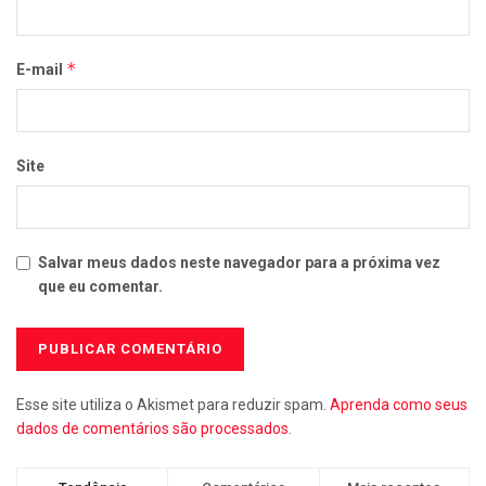
*
E-mail
Site
Salvar meus dados neste navegador para a próxima vez
que eu comentar.
Esse site utiliza o Akismet para reduzir spam.
Aprenda como seus
dados de comentários são processados
.