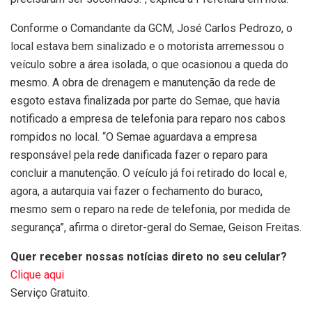
Conforme o Comandante da GCM, José Carlos Pedrozo, o
local estava bem sinalizado e o motorista arremessou o
veículo sobre a área isolada, o que ocasionou a queda do
mesmo. A obra de drenagem e manutenção da rede de
esgoto estava finalizada por parte do Semae, que havia
notificado a empresa de telefonia para reparo nos cabos
rompidos no local. “O Semae aguardava a empresa
responsável pela rede danificada fazer o reparo para
concluir a manutenção. O veículo já foi retirado do local e,
agora, a autarquia vai fazer o fechamento do buraco,
mesmo sem o reparo na rede de telefonia, por medida de
segurança”, afirma o diretor-geral do Semae, Geison Freitas.
Quer receber nossas notícias direto no seu celular?
Clique aqui
Serviço Gratuito.