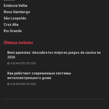
Estância Velha
Novo Hamburgo
São Leopoldo
Cruz Alta
Rio Grande
Últimas notícias
Bwin apuestas: descubre los mejores juegos de casino en
2026
6 DE AGOSTO DE 2026
Как работают современные системы
интеллектуального дома
6 DE AGOSTO DE 2026