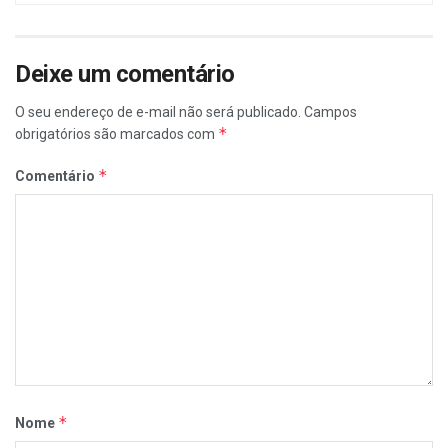
Deixe um comentário
O seu endereço de e-mail não será publicado.
Campos
*
obrigatórios são marcados com
*
Comentário
*
Nome