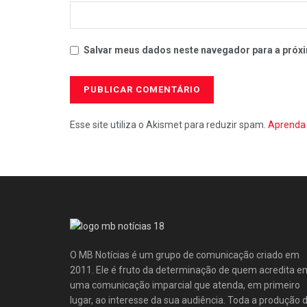
Salvar meus dados neste navegador para a próxi
Esse site utiliza o Akismet para reduzir spam.
Aprenda 
O MB Notícias é um grupo de comunicação criado em
2011. Ele é fruto da determinação de quem acredita e
uma comunicação imparcial que atenda, em primeiro
lugar, ao interesse da sua audiência. Toda a produção 