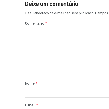
Deixe um comentário
O seu endereço de e-mail não será publicado.
Campos 
*
Comentário
*
Nome
*
E-mail