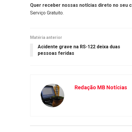
Quer receber nossas notícias direto no seu c
Serviço Gratuito.
Matéria anterior
Acidente grave na RS-122 deixa duas
pessoas feridas
Redação MB Notícias