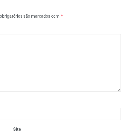
*
obrigatórios são marcados com
Site