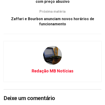
com preço abusivo
Próxima matéria
Zaffari e Bourbon anunciam novos horários de
funcionamento
Redação MB Notícias
Deixe um comentário