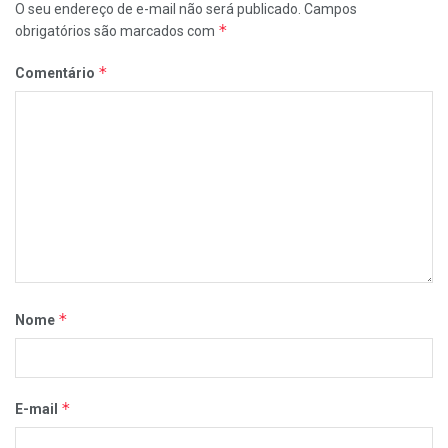
O seu endereço de e-mail não será publicado.
Campos
*
obrigatórios são marcados com
*
Comentário
*
Nome
*
E-mail