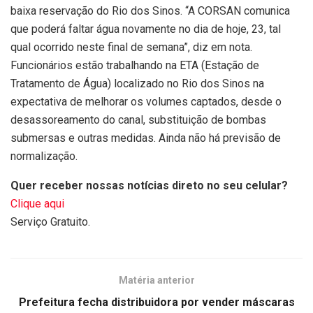
baixa reservação do Rio dos Sinos. “A CORSAN comunica
que poderá faltar água novamente no dia de hoje, 23, tal
qual ocorrido neste final de semana”, diz em nota.
Funcionários estão trabalhando na ETA (Estação de
Tratamento de Água) localizado no Rio dos Sinos na
expectativa de melhorar os volumes captados, desde o
desassoreamento do canal, substituição de bombas
submersas e outras medidas. Ainda não há previsão de
normalização.
Quer receber nossas notícias direto no seu celular?
Clique aqui
Serviço Gratuito.
Matéria anterior
Prefeitura fecha distribuidora por vender máscaras