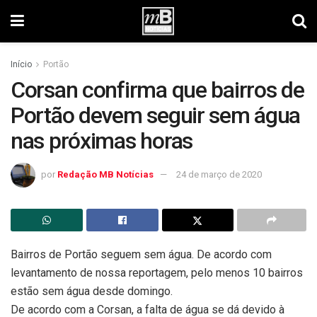
Início
Portão
Corsan confirma que bairros de
Portão devem seguir sem água
nas próximas horas
por
Redação MB Notícias
24 de março de 2020
Bairros de Portão seguem sem água. De acordo com
levantamento de nossa reportagem, pelo menos 10 bairros
estão sem água desde domingo.
De acordo com a Corsan, a falta de água se dá devido à