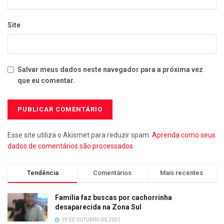
Site
Salvar meus dados neste navegador para a próxima vez
que eu comentar.
Esse site utiliza o Akismet para reduzir spam.
Aprenda como seus
dados de comentários são processados
.
Tendência
Comentários
Mais recentes
Família faz buscas por cachorrinha
desaparecida na Zona Sul
19 DE OUTUBRO DE 2022