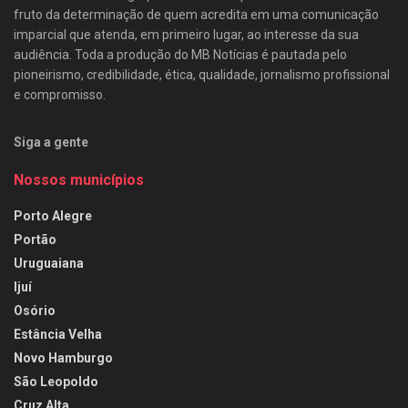
fruto da determinação de quem acredita em uma comunicação
imparcial que atenda, em primeiro lugar, ao interesse da sua
audiência. Toda a produção do MB Notícias é pautada pelo
pioneirismo, credibilidade, ética, qualidade, jornalismo profissional
e compromisso.
Siga a gente
Nossos municípios
Porto Alegre
Portão
Uruguaiana
Ijuí
Osório
Estância Velha
Novo Hamburgo
São Leopoldo
Cruz Alta