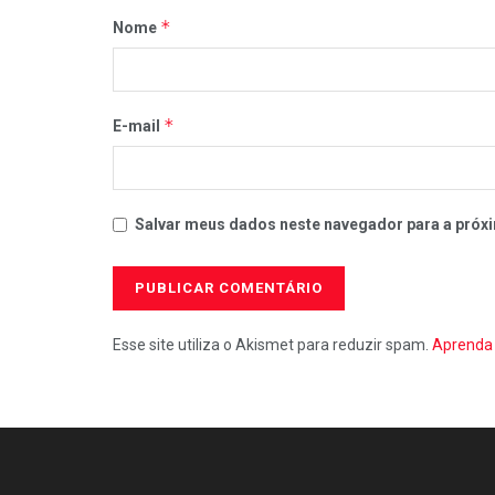
*
Nome
*
E-mail
Salvar meus dados neste navegador para a próxi
Esse site utiliza o Akismet para reduzir spam.
Aprenda 