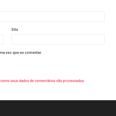
Site
ma vez que eu comentar.
como seus dados de comentários são processados
.