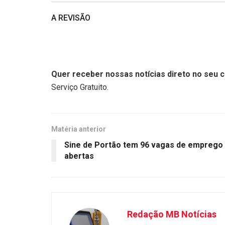
A REVISÃO
Quer receber nossas notícias direto no seu c
Serviço Gratuito.
Matéria anterior
Sine de Portão tem 96 vagas de emprego
abertas
Redação MB Notícias