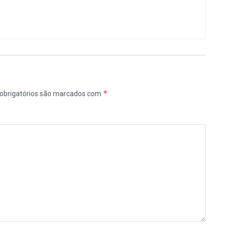
*
obrigatórios são marcados com