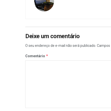
Deixe um comentário
O seu endereço de e-mail não será publicado.
Campos 
*
Comentário