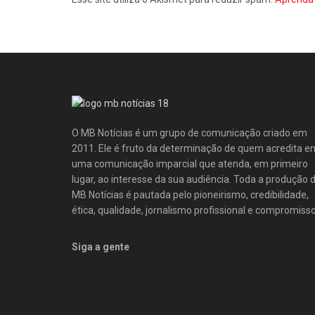
O MB Notícias é um grupo de comunicação criado em
2011. Ele é fruto da determinação de quem acredita e
uma comunicação imparcial que atenda, em primeiro
lugar, ao interesse da sua audiência. Toda a produção 
MB Notícias é pautada pelo pioneirismo, credibilidade,
ética, qualidade, jornalismo profissional e compromisso
Siga a gente