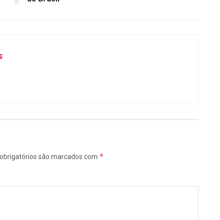
s
*
obrigatórios são marcados com