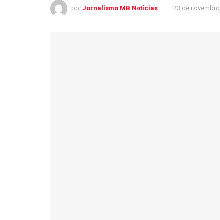
por
Jornalismo MB Notícias
23 de novembro