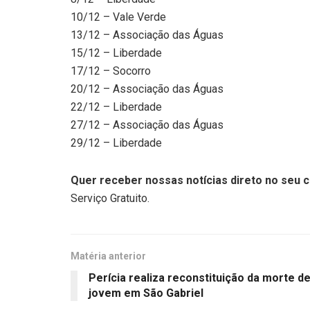
10/12 – Vale Verde
13/12 – Associação das Águas
15/12 – Liberdade
17/12 – Socorro
20/12 – Associação das Águas
22/12 – Liberdade
27/12 – Associação das Águas
29/12 – Liberdade
Quer receber nossas notícias direto no seu c
Serviço Gratuito.
Matéria anterior
Perícia realiza reconstituição da morte d
jovem em São Gabriel