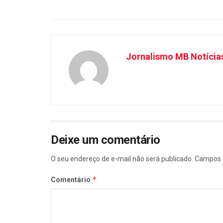
Jornalismo MB Notícia
Deixe um comentário
O seu endereço de e-mail não será publicado.
Campos 
*
Comentário