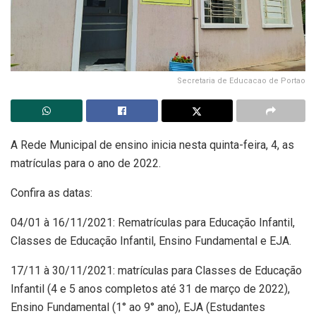
Secretaria de Educacao de Portao
A Rede Municipal de ensino inicia nesta quinta-feira, 4, as
matrículas para o ano de 2022.
Confira as datas:
04/01 à 16/11/2021: Rematrículas para Educação Infantil,
Classes de Educação Infantil, Ensino Fundamental e EJA.
17/11 à 30/11/2021: matrículas para Classes de Educação
Infantil (4 e 5 anos completos até 31 de março de 2022),
Ensino Fundamental (1° ao 9° ano), EJA (Estudantes