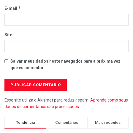
*
E-mail
Site
Salvar meus dados neste navegador para a próxima vez
que eu comentar.
Esse site utiliza o Akismet para reduzir spam.
Aprenda como seus
dados de comentários são processados
.
Tendência
Comentários
Mais recentes