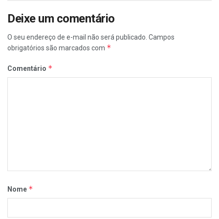
Deixe um comentário
O seu endereço de e-mail não será publicado.
Campos
*
obrigatórios são marcados com
*
Comentário
*
Nome