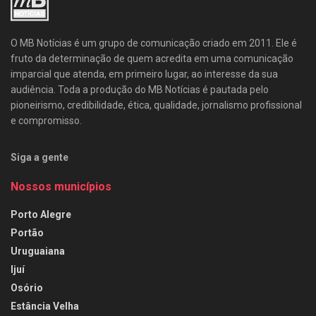
O MB Notícias é um grupo de comunicação criado em 2011. Ele é
fruto da determinação de quem acredita em uma comunicação
imparcial que atenda, em primeiro lugar, ao interesse da sua
audiência. Toda a produção do MB Notícias é pautada pelo
pioneirismo, credibilidade, ética, qualidade, jornalismo profissional
e compromisso.
Siga a gente
Nossos municípios
Porto Alegre
Portão
Uruguaiana
Ijuí
Osório
Estância Velha